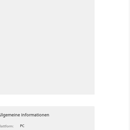
Allgemeine Informationen
PC
lattform: