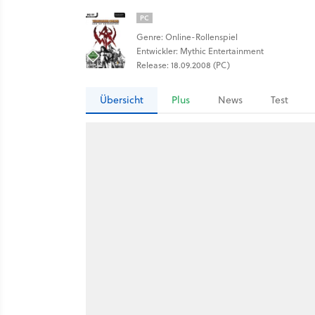
PC
Genre: Online-Rollenspiel
Entwickler: Mythic Entertainment
Release: 18.09.2008 (PC)
Übersicht
Plus
News
Test