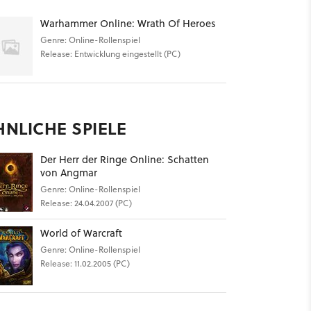
Warhammer Online: Wrath Of Heroes
Genre: Online-Rollenspiel
Release: Entwicklung eingestellt (PC)
HNLICHE SPIELE
Der Herr der Ringe Online: Schatten
von Angmar
Genre: Online-Rollenspiel
Release: 24.04.2007 (PC)
World of Warcraft
Genre: Online-Rollenspiel
Release: 11.02.2005 (PC)