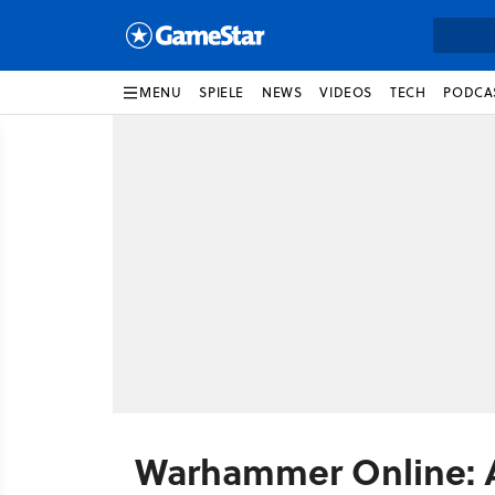
MENU
SPIELE
NEWS
VIDEOS
TECH
PODCA
Warhammer Online: 