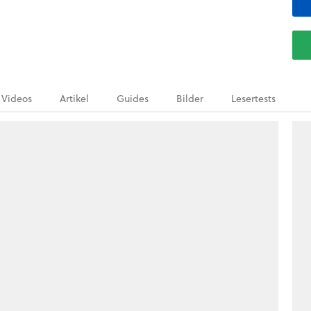
Videos
Artikel
Guides
Bilder
Lesertests