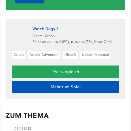
Watch Dogs 2
Genre: Action
Release: 29.11.2016 (PC), 15.11.2016 (PS4, Xbox One)
Action
Action-Adventure
Ubisoft
Ubisoft Montreal
Preisvergleich
Mehr zum Spiel
ZUM THEMA
08.01.2022