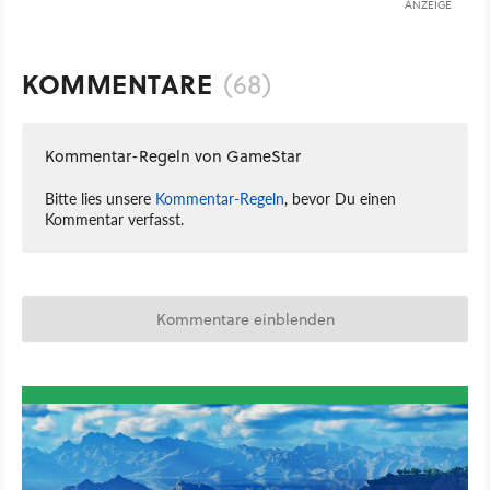
ANZEIGE
KOMMENTARE
(68)
Kommentar-Regeln von GameStar
Bitte lies unsere
Kommentar-Regeln
, bevor Du einen
Kommentar verfasst.
Kommentare einblenden