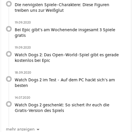
Die nervigsten Spiele-Charaktere: Diese Figuren
treiben uns zur Weißglut
19.09.2020
Bei Epic gibt's am Wochenende insgesamt 3 Spiele
gratis
19.09.2020
Watch Dogs 2: Das Open-World-Spiel gibt es gerade
kostenlos bei Epic
18.09.2020
Watch Dogs 2 im Test - Auf dem PC hackt sich's am
besten
14.07.2020
Watch Dogs 2 geschenkt: So sichert ihr euch die
Gratis-Version des Spiels
mehr anzeigen