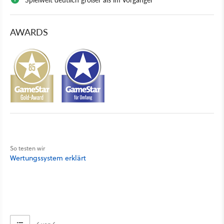
AWARDS
So testen wir
Wertungssystem erklärt