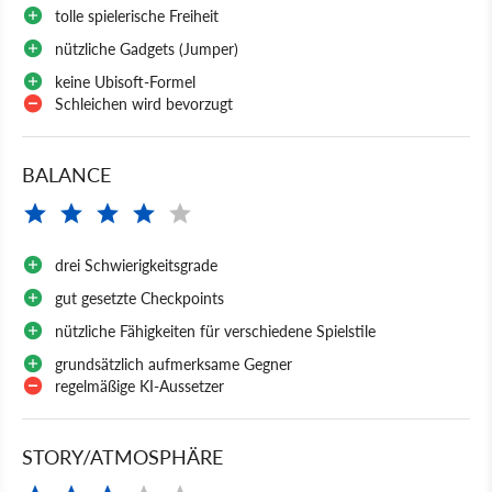
tolle spielerische Freiheit
nützliche Gadgets (Jumper)
keine Ubisoft-Formel
Schleichen wird bevorzugt
BALANCE
drei Schwierigkeitsgrade
gut gesetzte Checkpoints
nützliche Fähigkeiten für verschiedene Spielstile
grundsätzlich aufmerksame Gegner
regelmäßige KI-Aussetzer
STORY/ATMOSPHÄRE