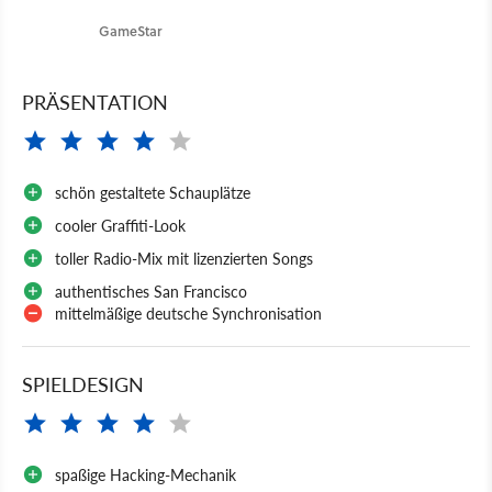
GameStar
PRÄSENTATION
schön gestaltete Schauplätze
cooler Graffiti-Look
toller Radio-Mix mit lizenzierten Songs
authentisches San Francisco
mittelmäßige deutsche Synchronisation
SPIELDESIGN
spaßige Hacking-Mechanik