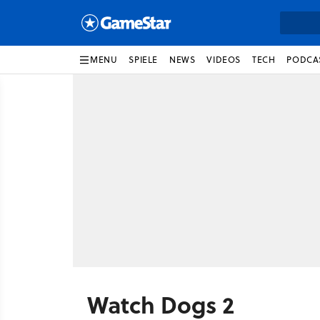
MENU
SPIELE
NEWS
VIDEOS
TECH
PODCA
Watch Dogs 2