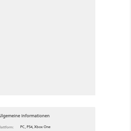
Allgemeine Informationen
PC, PS4, Xbox One
lattform: