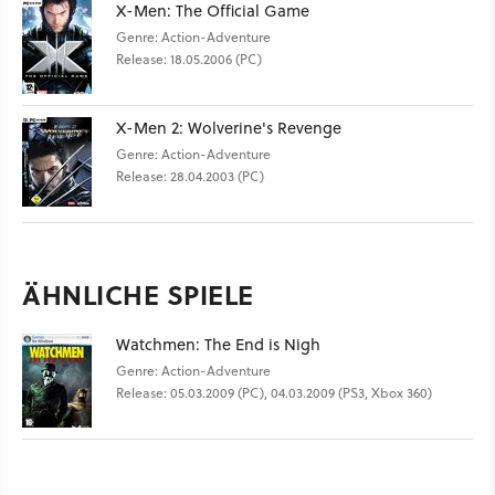
X-Men: The Official Game
Genre: Action-Adventure
Release: 18.05.2006 (PC)
X-Men 2: Wolverine's Revenge
Genre: Action-Adventure
Release: 28.04.2003 (PC)
ÄHNLICHE SPIELE
Watchmen: The End is Nigh
Genre: Action-Adventure
Release: 05.03.2009 (PC), 04.03.2009 (PS3, Xbox 360)