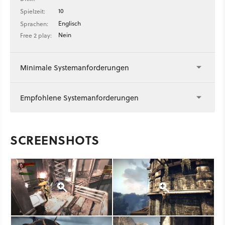
10
Spielzeit:
Englisch
Sprachen:
Nein
Free 2 play:
Minimale Systemanforderungen
Empfohlene Systemanforderungen
SCREENSHOTS