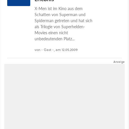
X-Men ist im Kino aus dem
Schatten von Superman und
Spiderman getreten und hat sich
als Trilogie von Superhelden-
Movies einen nicht
unbedeutenden Platz...
von - Gast -, am 12.05.2009