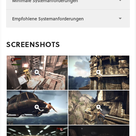
Minimale Systemanforderungen
Empfohlene Systemanforderungen
SCREENSHOTS