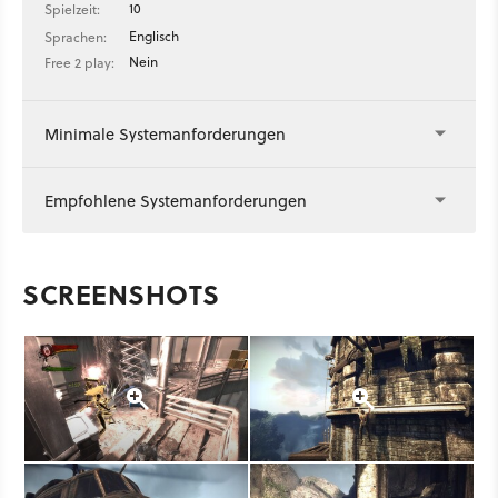
10
Spielzeit:
Englisch
Sprachen:
Nein
Free 2 play:
Minimale Systemanforderungen
Empfohlene Systemanforderungen
SCREENSHOTS