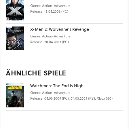
Genre: Action-Adventure
Release: 18.05.2006 (PC)
X-Men 2: Wolverine's Revenge
Genre: Action-Adventure
Release: 28.04.2003 (PC)
ÄHNLICHE SPIELE
Watchmen: The End is Nigh
Genre: Action-Adventure
Release: 05.03.2009 (PC), 04.03.2009 (PS3, Xbox 360)