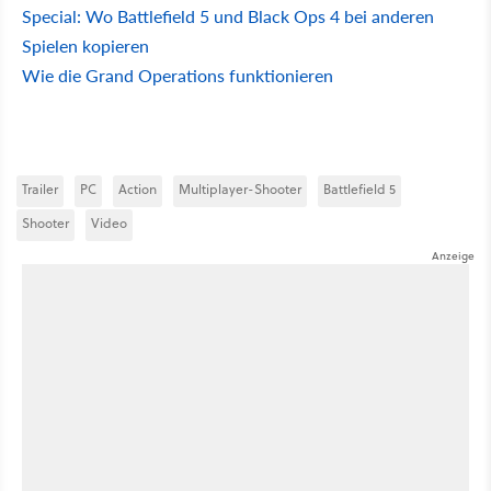
Special: Wo Battlefield 5 und Black Ops 4 bei anderen
Spielen kopieren
Wie die Grand Operations funktionieren
Trailer
PC
Action
Multiplayer-Shooter
Battlefield 5
Shooter
Video