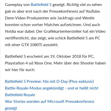
Gameplay von
Battlefield 5
gezeigt. Richtig viel zu sehen
gab es aber erst nach der Pressekonferenz auf YouTube.
Denn Video-Produzenten wie Jackfragz und Westie
konnten schon vorher Matches aufzeichnen. Und auch
Nvidia war dabei: Der Grafikkartenhersteller hat ein Video
veröffentlicht, das zeigt, wie schick Battlefield 5 am PC
mit einer GTX 1080Ti aussieht.
Battlefield 5 erscheint am 19. Oktober 2018 für PC,
Playstation 4 ud Xbox One. Mehr über den Shooter haben
wir hier für euch:
Battlefield 5 Preview: Nix mit D-Day (Plus-exklusiv)
Battle-Royale-Modus angekündigt - und er heißt nicht
Battlefield Royale
War Stories werden auf Microsoft Pressekonferenz
gezeigt