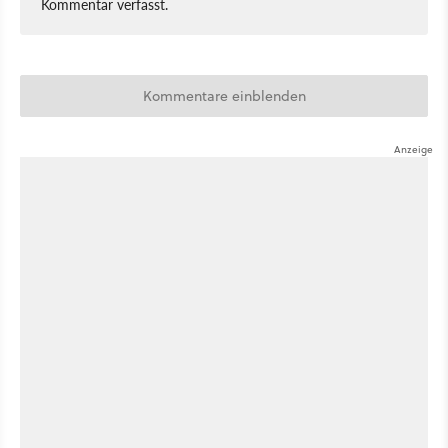
Kommentar verfasst.
Kommentare einblenden