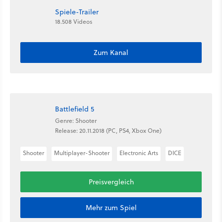
Spiele-Trailer
18.508 Videos
Zum Kanal
Battlefield 5
Genre: Shooter
Release: 20.11.2018 (PC, PS4, Xbox One)
Shooter
Multiplayer-Shooter
Electronic Arts
DICE
Preisvergleich
Mehr zum Spiel