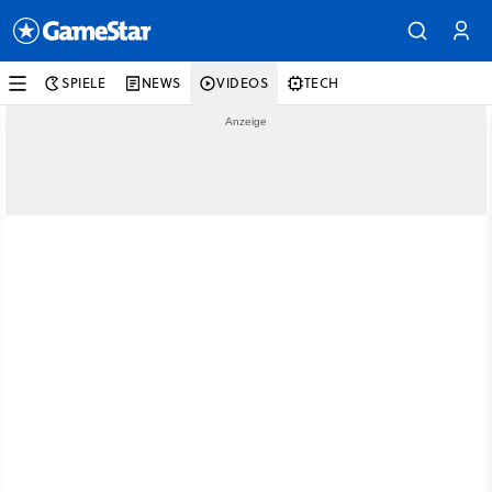
SPIELE
NEWS
VIDEOS
TECH