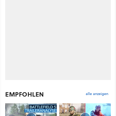
EMPFOHLEN
alle anzeigen