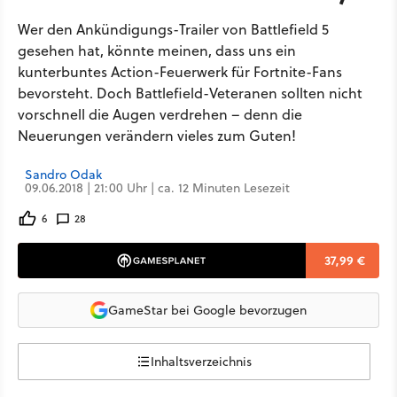
Wer den Ankündigungs-Trailer von Battlefield 5
gesehen hat, könnte meinen, dass uns ein
kunterbuntes Action-Feuerwerk für Fortnite-Fans
bevorsteht. Doch Battlefield-Veteranen sollten nicht
vorschnell die Augen verdrehen – denn die
Neuerungen verändern vieles zum Guten!
Sandro Odak
09.06.2018 | 21:00 Uhr | ca. 12 Minuten Lesezeit
6
28
37,99 €
GameStar bei Google bevorzugen
Inhaltsverzeichnis