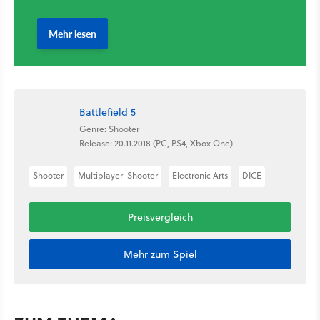
Battlefield 5
Genre: Shooter
Release: 20.11.2018 (PC, PS4, Xbox One)
Shooter
Multiplayer-Shooter
Electronic Arts
DICE
Preisvergleich
Mehr zum Spiel