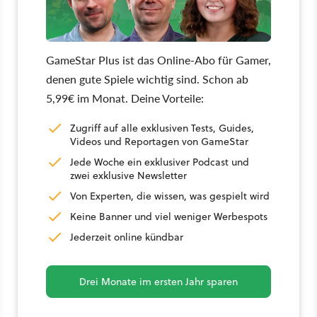
GameStar Plus ist das Online-Abo für Gamer,
denen gute Spiele wichtig sind. Schon ab
5,99€ im Monat. Deine Vorteile:
Zugriff auf alle exklusiven Tests, Guides,
Videos und Reportagen von GameStar
Jede Woche ein exklusiver Podcast und
zwei exklusive Newsletter
Von Experten, die wissen, was gespielt wird
Keine Banner und viel weniger Werbespots
Jederzeit online kündbar
Drei Monate im ersten Jahr sparen