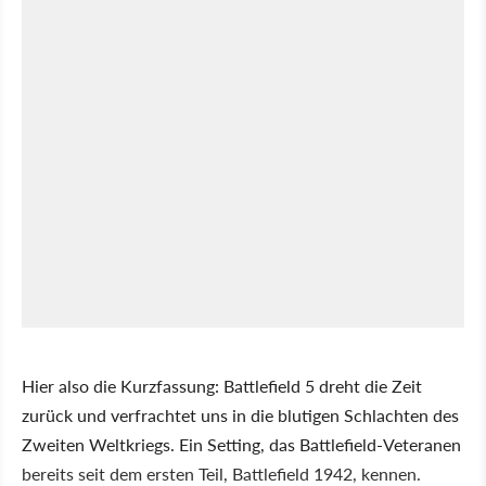
Hier also die Kurzfassung: Battlefield 5 dreht die Zeit
zurück und verfrachtet uns in die blutigen Schlachten des
Zweiten Weltkriegs. Ein Setting, das Battlefield-Veteranen
bereits seit dem ersten Teil, Battlefield 1942, kennen.