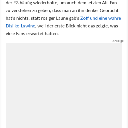
der E3 häufig wiederholte, um auch dem letzten Alt-Fan
zu verstehen zu geben, dass man an ihn denke. Gebracht
hat's nichts, statt rosiger Laune gab's
Zoff und eine wahre
Dislike-Lawine
, weil der erste Blick nicht das zeigte, was
viele Fans erwartet hatten.