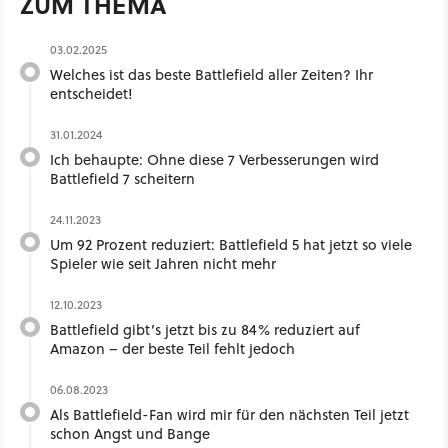
ZUM THEMA
03.02.2025
Welches ist das beste Battlefield aller Zeiten? Ihr
entscheidet!
31.01.2024
Ich behaupte: Ohne diese 7 Verbesserungen wird
Battlefield 7 scheitern
24.11.2023
Um 92 Prozent reduziert: Battlefield 5 hat jetzt so viele
Spieler wie seit Jahren nicht mehr
12.10.2023
Battlefield gibt’s jetzt bis zu 84% reduziert auf
Amazon – der beste Teil fehlt jedoch
06.08.2023
Als Battlefield-Fan wird mir für den nächsten Teil jetzt
schon Angst und Bange