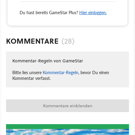
Du hast bereits GameStar Plus?
Hier einloggen.
KOMMENTARE
(28)
Kommentar-Regeln von GameStar
Bitte lies unsere
Kommentar-Regeln
, bevor Du einen
Kommentar verfasst.
Kommentare einblenden