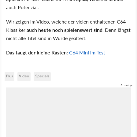
auch Potenzial.
Wir zeigen im Video, welche der vielen enthaltenen C64-
Klassiker
auch heute noch spielenswert sind
. Denn längst
nicht alle Titel sind in Würde gealtert.
Das taugt der kleine Kasten
:
C64 Mini im Test
Plus
Video
Specials