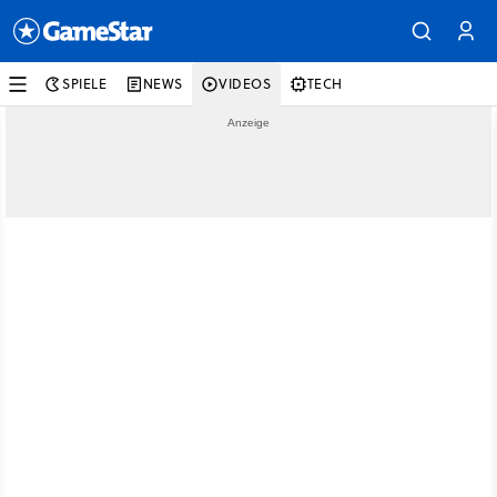
SPIELE
NEWS
VIDEOS
TECH