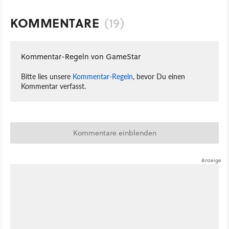
KOMMENTARE
(19)
Kommentar-Regeln von GameStar
Bitte lies unsere
Kommentar-Regeln
, bevor Du einen
Kommentar verfasst.
Kommentare einblenden