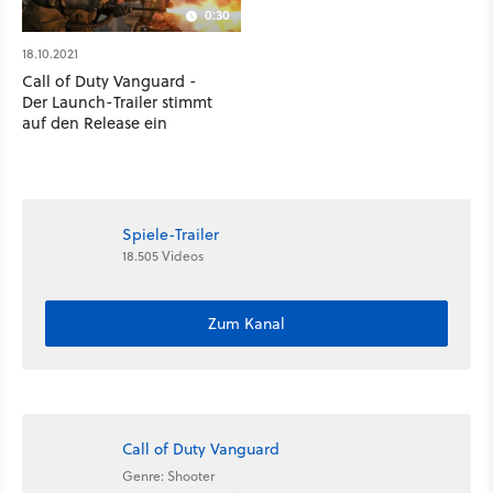
0:30
18.10.2021
Call of Duty Vanguard -
Der Launch-Trailer stimmt
auf den Release ein
Spiele-Trailer
18.505 Videos
Zum Kanal
Call of Duty Vanguard
Genre: Shooter