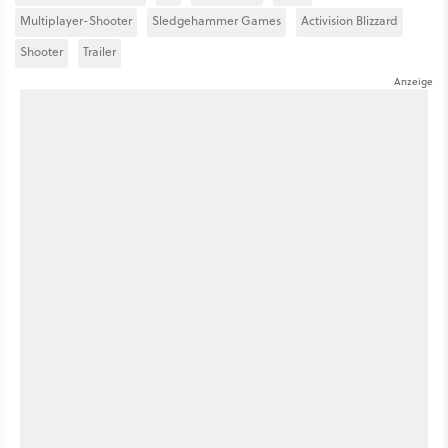
Multiplayer-Shooter
Sledgehammer Games
Activision Blizzard
Shooter
Trailer