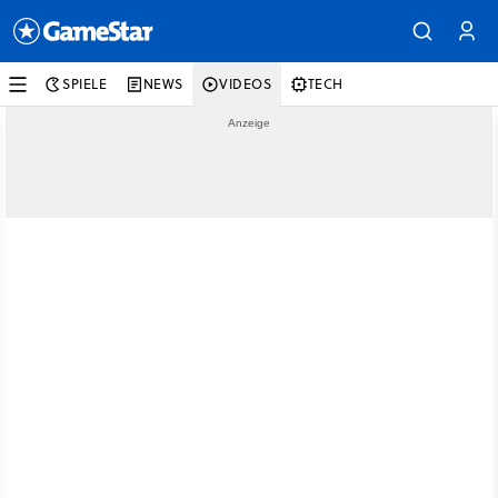
SPIELE
NEWS
VIDEOS
TECH