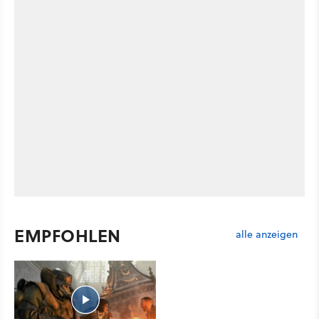
EMPFOHLEN
alle anzeigen