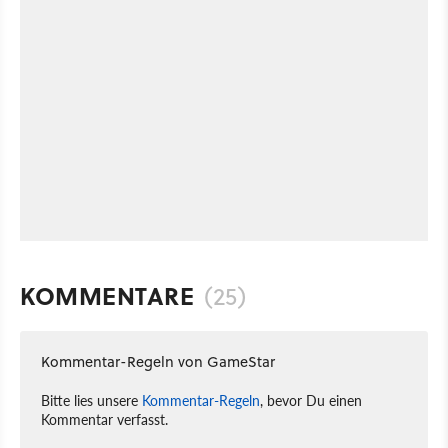
KOMMENTARE
(25)
Kommentar-Regeln von GameStar
Bitte lies unsere
Kommentar-Regeln
, bevor Du einen
Kommentar verfasst.