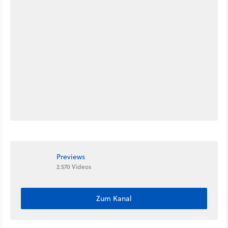
Previews
2.570 Videos
Zum Kanal