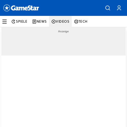
SPIELE
NEWS
VIDEOS
TECH