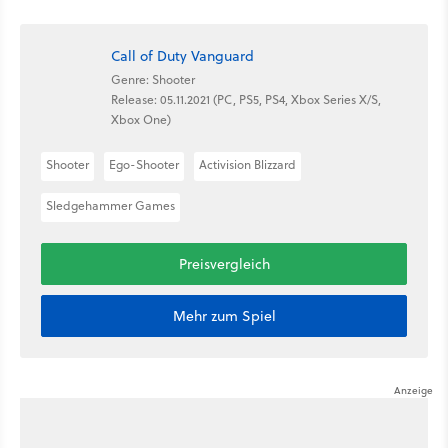
Call of Duty Vanguard
Genre: Shooter
Release: 05.11.2021 (PC, PS5, PS4, Xbox Series X/S,
Xbox One)
Shooter
Ego-Shooter
Activision Blizzard
Sledgehammer Games
Preisvergleich
Mehr zum Spiel