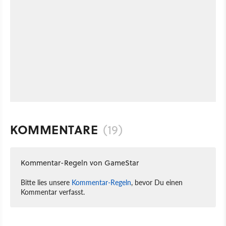
KOMMENTARE
(19)
Kommentar-Regeln von GameStar
Bitte lies unsere
Kommentar-Regeln
, bevor Du einen
Kommentar verfasst.