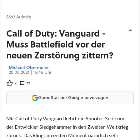
8597 Aufrufe
Call of Duty: Vanguard -
Muss Battlefield vor der
neuen Zerstörung zittern?
Michael Obermeier
20.08.2021 | 15:46 Uhr
2
32
GameStar bei Google bevorzugen
Mit Call of Duty Vanguard kehrt die Shooter-Serie und
der Entwickler Sledgehammer in den Zweiten Weltkrieg
zurück. Das klingt im ersten Moment natürlich sehr