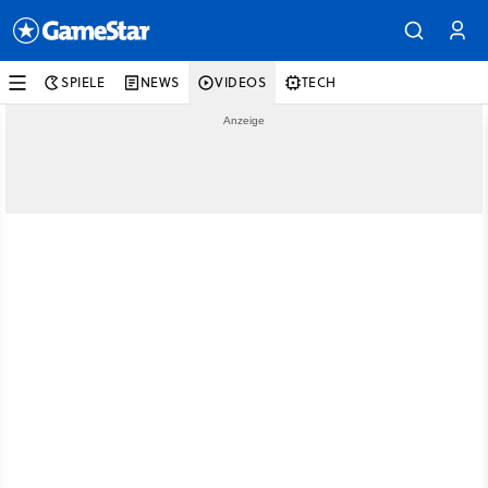
SPIELE
NEWS
VIDEOS
TECH