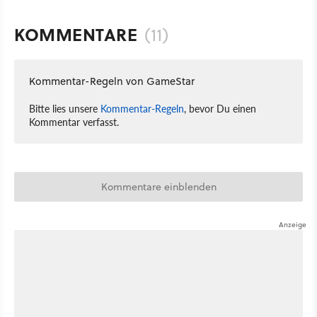
KOMMENTARE
(11)
Kommentar-Regeln von GameStar
Bitte lies unsere
Kommentar-Regeln
, bevor Du einen
Kommentar verfasst.
Kommentare einblenden