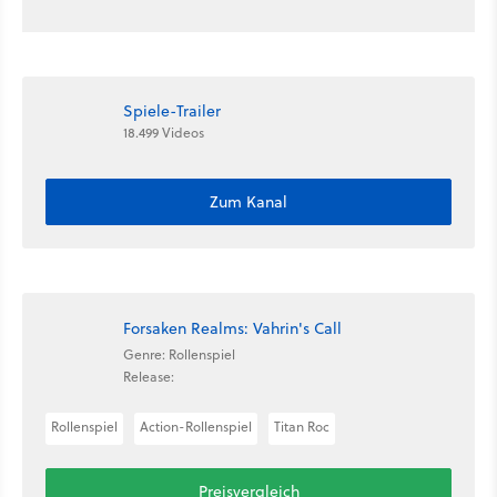
Spiele-Trailer
18.499 Videos
Zum Kanal
Forsaken Realms: Vahrin's Call
Genre: Rollenspiel
Release:
Rollenspiel
Action-Rollenspiel
Titan Roc
Preisvergleich