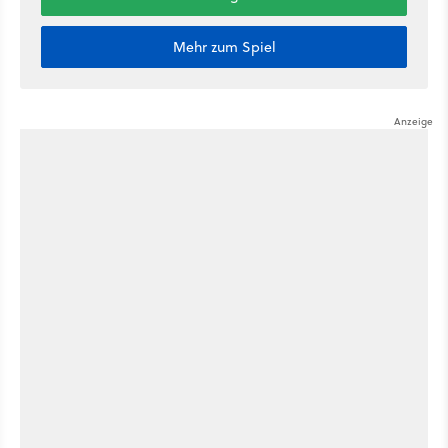
Mehr zum Spiel