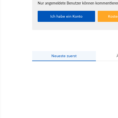
Nur angemeldete Benutzer können kommentieren
Ich habe ein Konto
Koste
Neueste
zuerst