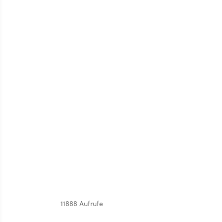
11888 Aufrufe