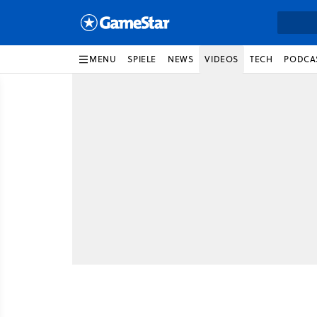
MENU
SPIELE
NEWS
VIDEOS
TECH
PODCA