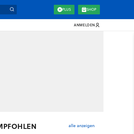
PLUS
SHOP
ANMELDEN
MPFOHLEN
alle anzeigen