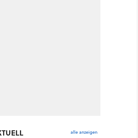
KTUELL
alle anzeigen