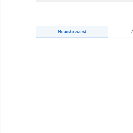
Neueste
zuerst