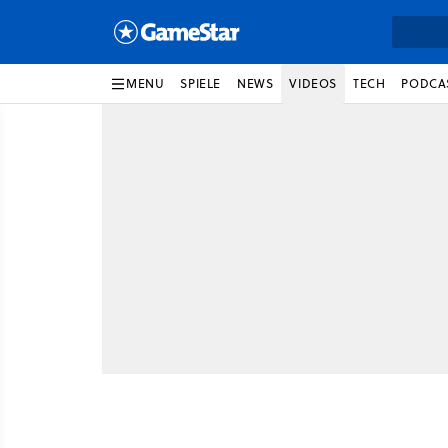
MENU
SPIELE
NEWS
VIDEOS
TECH
PODCA