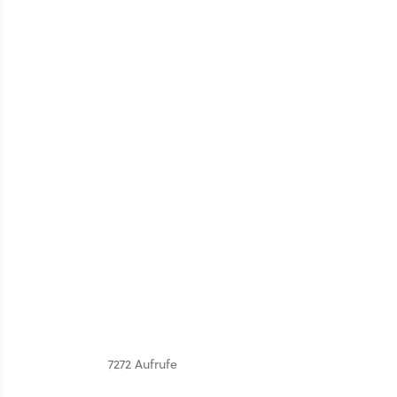
7272 Aufrufe