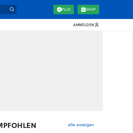
PLUS
SHOP
ANMELDEN
MPFOHLEN
alle anzeigen