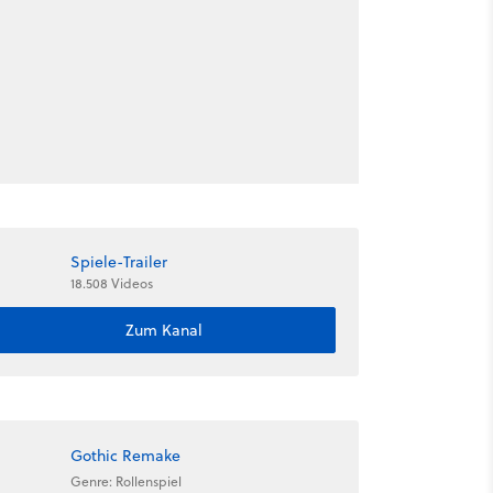
Spiele-Trailer
18.508 Videos
Zum Kanal
Gothic Remake
Genre: Rollenspiel