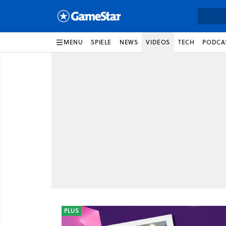
MENU
SPIELE
NEWS
VIDEOS
TECH
PODCA
PLUS