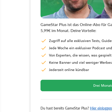
GameStar Plus ist das Online-Abo für Ga
5,99€ im Monat. Deine Vorteile:
Zugriff auf alle exklusiven Tests, Gu
Jede Woche ein exklusiver Podcast und
Von Experten, die wissen, was gespielt
Keine Banner und viel weniger Werbes
Jederzeit online kündbar
Drei Monate
Du hast bereits GameStar Plus?
Hier einloggen