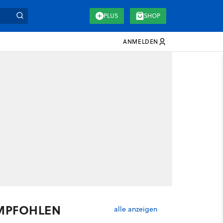
PLUS
SHOP
ANMELDEN
MPFOHLEN
alle anzeigen