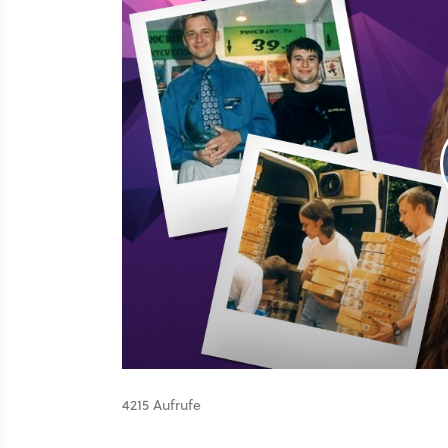
4215 Aufrufe