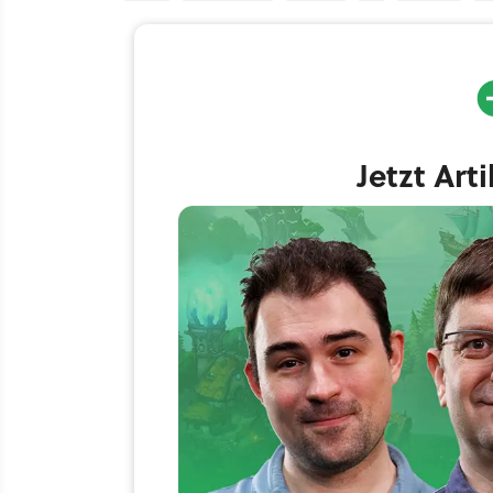
Jetzt Art