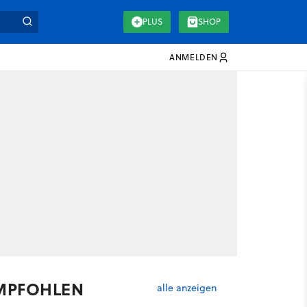
PLUS
SHOP
ANMELDEN
MPFOHLEN
alle anzeigen