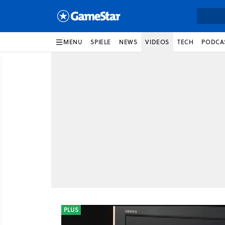
MENU
SPIELE
NEWS
VIDEOS
TECH
PODCA
PLUS