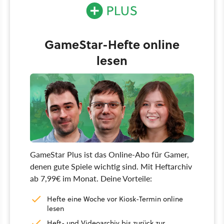
GameStar-Hefte online
lesen
GameStar Plus ist das Online-Abo für Gamer,
denen gute Spiele wichtig sind. Mit Heftarchiv
ab 7,99€ im Monat. Deine Vorteile:
Hefte eine Woche vor Kiosk-Termin online
lesen
Heft- und Videoarchiv bis zurück zur