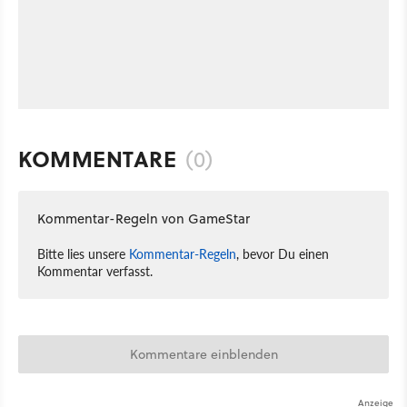
KOMMENTARE
(0)
Kommentar-Regeln von GameStar
Bitte lies unsere
Kommentar-Regeln
, bevor Du einen
Kommentar verfasst.
Kommentare einblenden