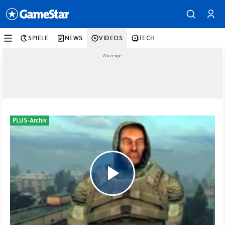
SPIELE
NEWS
VIDEOS
TECH
PLUS-Archiv