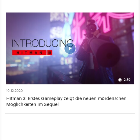
2:59
10.12.2020
Hitman 3: Erstes Gameplay zeigt die neuen mörderischen
Möglichkeiten im Sequel