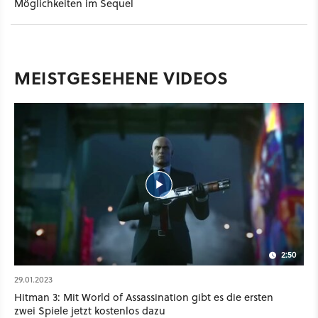
Möglichkeiten im Sequel
MEISTGESEHENE VIDEOS
2:50
29.01.2023
Hitman 3: Mit World of Assassination gibt es die ersten
zwei Spiele jetzt kostenlos dazu