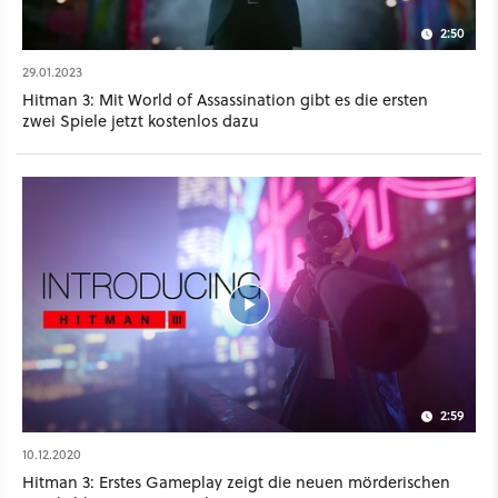
2:50
29.01.2023
Hitman 3: Mit World of Assassination gibt es die ersten
zwei Spiele jetzt kostenlos dazu
2:59
10.12.2020
Hitman 3: Erstes Gameplay zeigt die neuen mörderischen