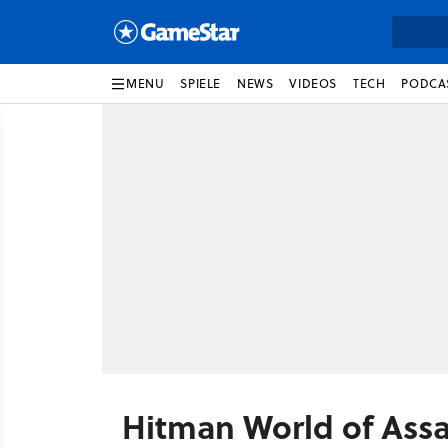
MENU
SPIELE
NEWS
VIDEOS
TECH
PODCA
Hitman World of Assa