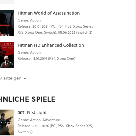
Hitman World of Assassination
Genre: Action
Release: 20.01.2021 (PC, PS4, PS5, Xbox Series
X/S, Xbox One, Switch), 05.06.2025 (Switch 2)
Hitman HD Enhanced Collection
Genre: Action
Release: 11.01.2019 (PS4, Xbox One)
r anzeigen
HNLICHE SPIELE
007: First Light
Genre: Action-Adventure
Release: 27.05.2026 (PC, PS5, Xbox Series X/S,
Switch 2)