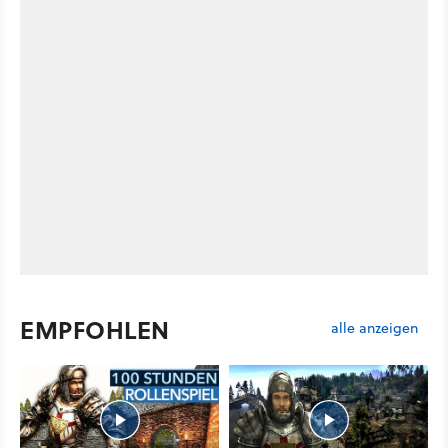
EMPFOHLEN
alle anzeigen