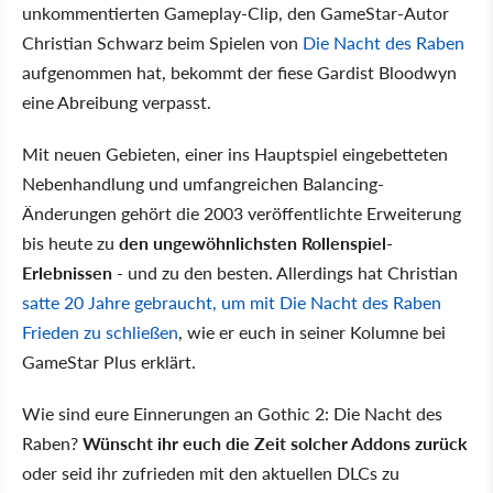
unkommentierten Gameplay-Clip, den GameStar-Autor
Christian Schwarz beim Spielen von
Die Nacht des Raben
aufgenommen hat, bekommt der fiese Gardist Bloodwyn
eine Abreibung verpasst.
Mit neuen Gebieten, einer ins Hauptspiel eingebetteten
Nebenhandlung und umfangreichen Balancing-
Änderungen gehört die 2003 veröffentlichte Erweiterung
bis heute zu
den ungewöhnlichsten Rollenspiel-
Erlebnissen
- und zu den besten. Allerdings hat Christian
satte 20 Jahre gebraucht, um mit Die Nacht des Raben
Frieden zu schließen
, wie er euch in seiner Kolumne bei
GameStar Plus erklärt.
Wie sind eure Einnerungen an Gothic 2: Die Nacht des
Raben?
Wünscht ihr euch die Zeit solcher Addons zurück
oder seid ihr zufrieden mit den aktuellen DLCs zu