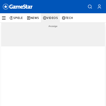
SPIELE
NEWS
VIDEOS
TECH