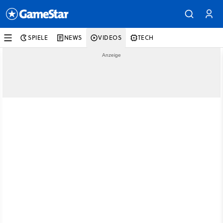
SPIELE
NEWS
VIDEOS
TECH