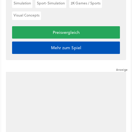
Simulation
Sport-Simulation
2K Games / Sports
Visual Concepts
Preisvergleich
Mehr zum Spiel