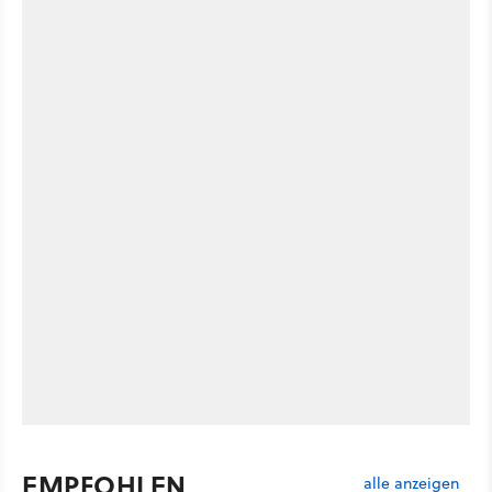
EMPFOHLEN
alle anzeigen