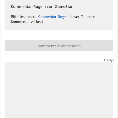
Kommentar-Regeln von GameStar
Bitte lies unsere
Kommentar-Regeln
, bevor Du einen
Kommentar verfasst.
Kommentare einblenden