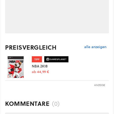
PREISVERGLEICH
alle anzeigen
TIPP
NBA 2K18
ab 44,99 €
ANZEIGE
KOMMENTARE
(0)