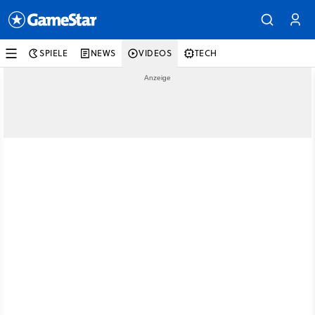
SPIELE
NEWS
VIDEOS
TECH