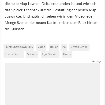
die neue Map Lawson Delta entstanden ist und wie sich
das Spieler-Feedback auf die Gestaltung der neuen Map
auswirkte. Und natürlich sehen wir in dem Video jede
Menge Szenen der neuen Karte - neben dem Blick hinter
die Kulissen.
Hunt: Showdown 1896
Video
Trailer
PC
Crytek GmbH
Crytek GmbH
Shooter
Ego-Shooter
Horror