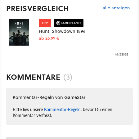
PREISVERGLEICH
alle anzeigen
TIPP
Hunt: Showdown 1896
ab 26,99 €
ANZEIGE
KOMMENTARE
(3)
Kommentar-Regeln von GameStar
Bitte lies unsere
Kommentar-Regeln
, bevor Du einen
Kommentar verfasst.