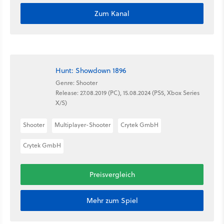
Zum Kanal
Hunt: Showdown 1896
Genre: Shooter
Release: 27.08.2019 (PC), 15.08.2024 (PS5, Xbox Series
X/S)
Shooter
Multiplayer-Shooter
Crytek GmbH
Crytek GmbH
Preisvergleich
Mehr zum Spiel