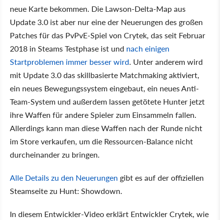
neue Karte bekommen. Die Lawson-Delta-Map aus
Update 3.0 ist aber nur eine der Neuerungen des großen
Patches für das PvPvE-Spiel von Crytek, das seit Februar
2018 in Steams Testphase ist und
nach einigen
Startproblemen immer besser wird
. Unter anderem wird
mit Update 3.0 das skillbasierte Matchmaking aktiviert,
ein neues Bewegungssystem eingebaut, ein neues Anti-
Team-System und außerdem lassen getötete Hunter jetzt
ihre Waffen für andere Spieler zum Einsammeln fallen.
Allerdings kann man diese Waffen nach der Runde nicht
im Store verkaufen, um die Ressourcen-Balance nicht
durcheinander zu bringen.
Alle Details zu den Neuerungen
gibt es auf der offiziellen
Steamseite zu Hunt: Showdown.
In diesem Entwickler-Video erklärt Entwickler Crytek, wie