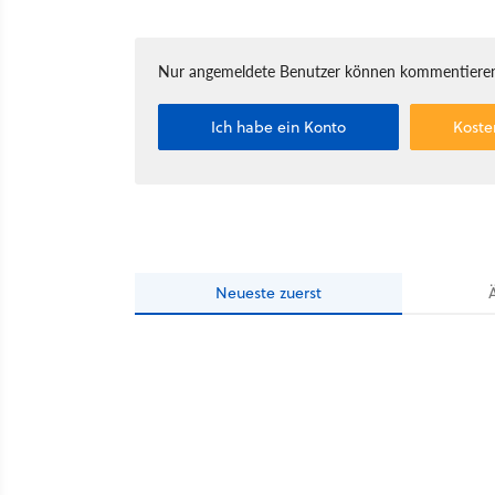
Nur angemeldete Benutzer können kommentieren
Ich habe ein Konto
Koste
Neueste
zuerst