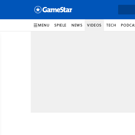
MENU
SPIELE
NEWS
VIDEOS
TECH
PODCA