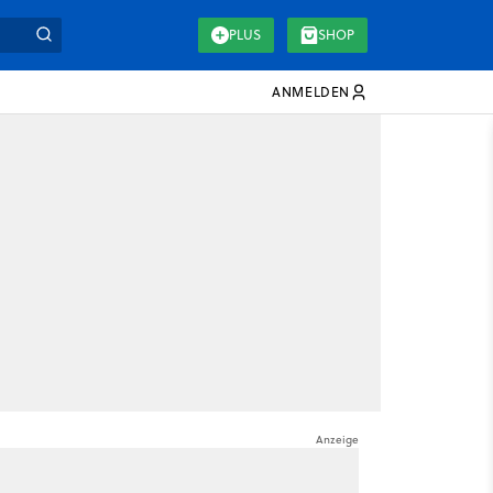
PLUS
SHOP
ANMELDEN