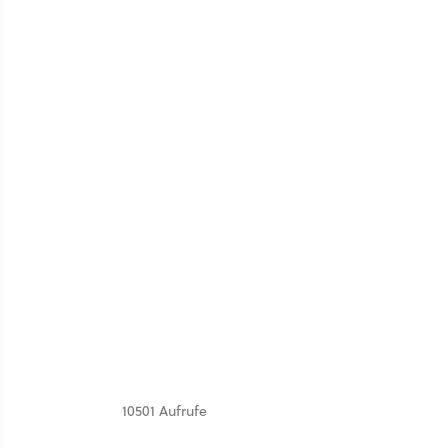
10501 Aufrufe