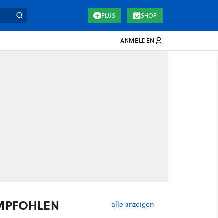
PLUS
SHOP
ANMELDEN
MPFOHLEN
alle anzeigen