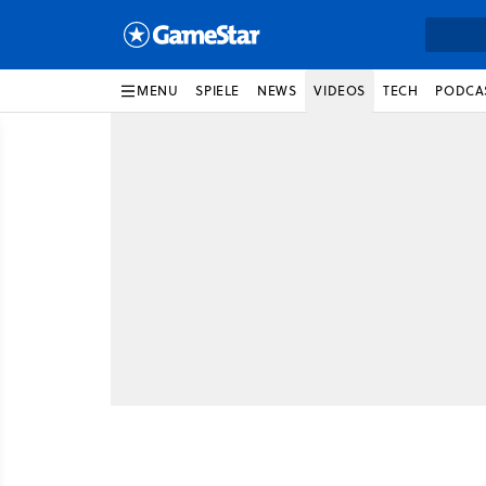
MENU
SPIELE
NEWS
VIDEOS
TECH
PODCA