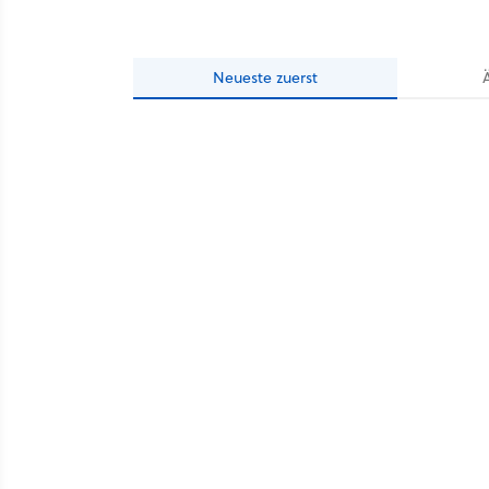
Neueste
zuerst