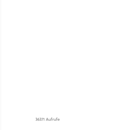
36371 Aufrufe