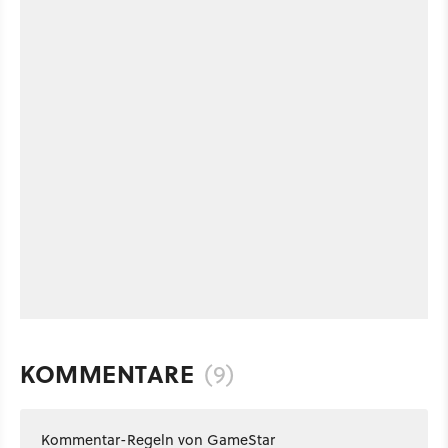
KOMMENTARE
(9)
Kommentar-Regeln von GameStar