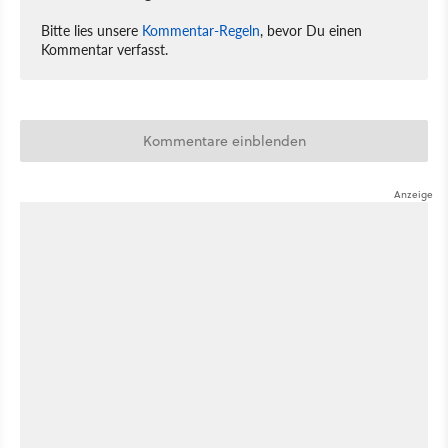
Bitte lies unsere
Kommentar-Regeln
, bevor Du einen
Kommentar verfasst.
Kommentare einblenden