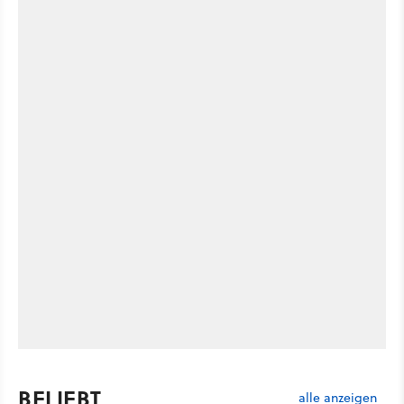
BELIEBT
alle anzeigen