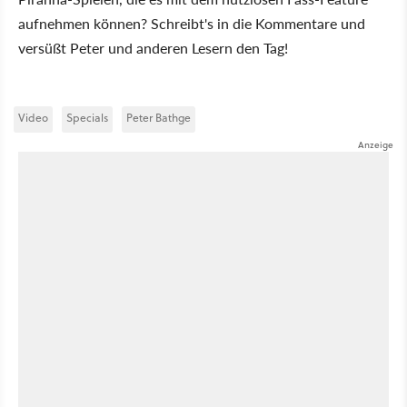
aufnehmen können? Schreibt's in die Kommentare und
versüßt Peter und anderen Lesern den Tag!
Video
Specials
Peter Bathge