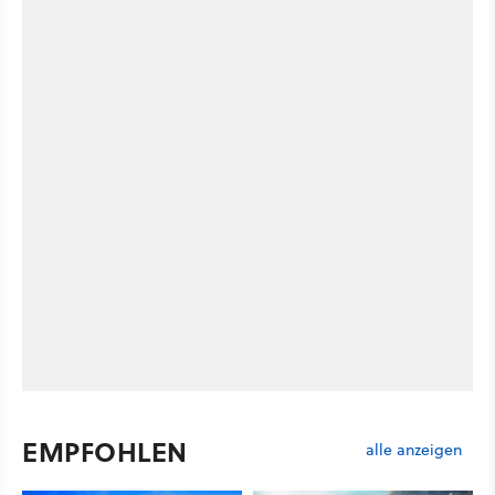
EMPFOHLEN
alle anzeigen