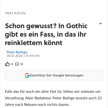
19243 Aufrufe
Schon gewusst? In Gothic
gibt es ein Fass, in das ihr
reinklettern könnt
Peter Bathge
30.01.2024 | 15:49 Uhr
8
10
GameStar bei Google bevorzugen
Falls das für euch ein alter Hut ist, bitten wir vielmals um
Verzeihung. Aber Redakteur Peter Bathge wusste auch 21
Jahre nach Release noch nichts davon.