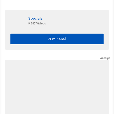
Netflix-Deal
Specials
9.887 Videos
Zum Kanal