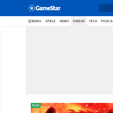
MENU
SPIELE
NEWS
VIDEOS
TECH
PODCA
PLUS