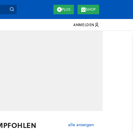
PLUS
SHOP
ANMELDEN
MPFOHLEN
alle anzeigen