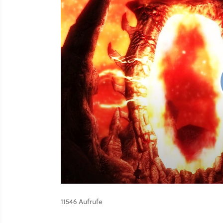
11546 Aufrufe