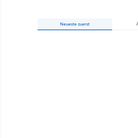
Neueste
zuerst