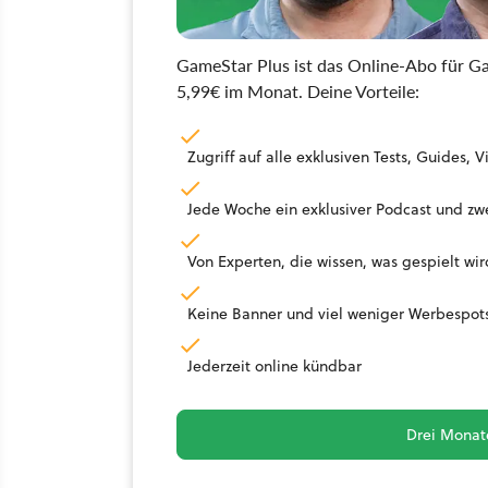
GameStar Plus ist das Online-Abo für Ga
5,99€ im Monat. Deine Vorteile:
Zugriff auf alle exklusiven Tests, Guides
Jede Woche ein exklusiver Podcast und zwe
Von Experten, die wissen, was gespielt wir
Keine Banner und viel weniger Werbespot
Jederzeit online kündbar
Drei Monate