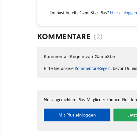
Du hast bereits GameStar Plus?
Hier einloggen
KOMMENTARE
(2)
Kommentar-Regeln von GameStar
Bitte lies unsere
Kommentar-Regeln
, bevor Du ei
Nur angemeldete Plus-Mitglieder können Plus-In
Mit Plus einloggen
Jetz