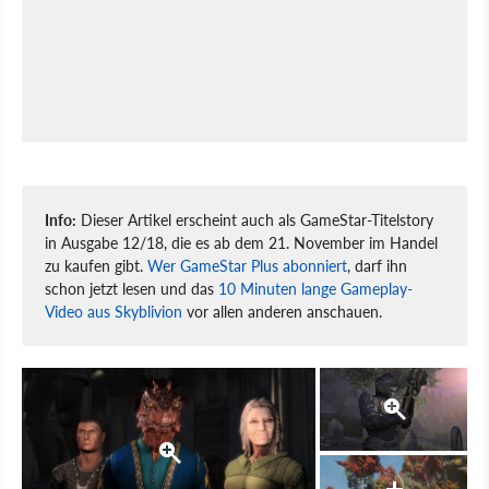
Info:
Dieser Artikel erscheint auch als GameStar-Titelstory
in Ausgabe 12/18, die es ab dem 21. November im Handel
zu kaufen gibt.
Wer GameStar Plus abonniert
, darf ihn
schon jetzt lesen und das
10 Minuten lange Gameplay-
Video aus Skyblivion
vor allen anderen anschauen.