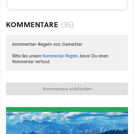
KOMMENTARE
(35)
Kommentar-Regeln von GameStar
Bitte lies unsere
Kommentar-Regeln
, bevor Du einen
Kommentar verfasst.
Kommentare einblenden