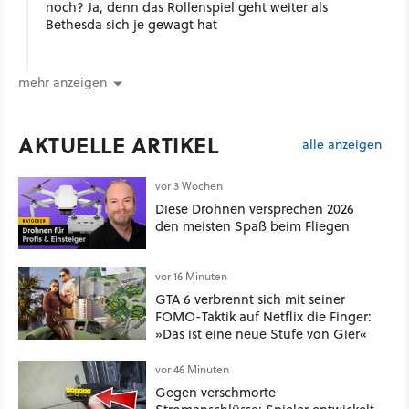
noch? Ja, denn das Rollenspiel geht weiter als
Bethesda sich je gewagt hat
mehr anzeigen
AKTUELLE ARTIKEL
alle anzeigen
vor 3 Wochen
Diese Drohnen versprechen 2026
den meisten Spaß beim Fliegen
vor 16 Minuten
GTA 6 verbrennt sich mit seiner
FOMO-Taktik auf Netflix die Finger:
»Das ist eine neue Stufe von Gier«
vor 46 Minuten
Gegen verschmorte