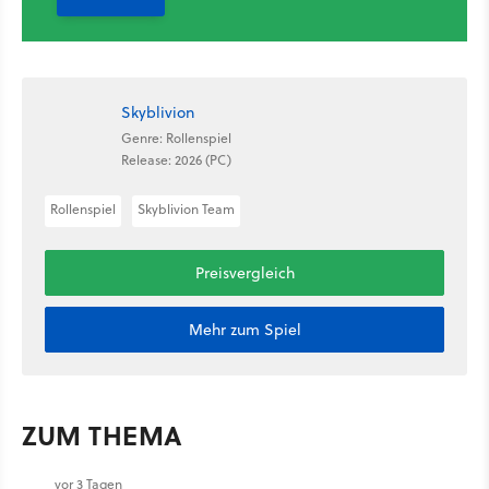
Skyblivion
Genre: Rollenspiel
Release: 2026 (PC)
Rollenspiel
Skyblivion Team
Preisvergleich
Mehr zum Spiel
ZUM THEMA
vor 3 Tagen