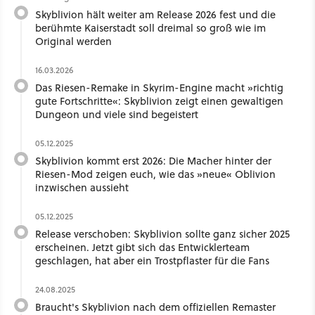
Skyblivion hält weiter am Release 2026 fest und die
berühmte Kaiserstadt soll dreimal so groß wie im
Original werden
16.03.2026
Das Riesen-Remake in Skyrim-Engine macht »richtig
gute Fortschritte«: Skyblivion zeigt einen gewaltigen
Dungeon und viele sind begeistert
05.12.2025
Skyblivion kommt erst 2026: Die Macher hinter der
Riesen-Mod zeigen euch, wie das »neue« Oblivion
inzwischen aussieht
05.12.2025
Release verschoben: Skyblivion sollte ganz sicher 2025
erscheinen. Jetzt gibt sich das Entwicklerteam
geschlagen, hat aber ein Trostpflaster für die Fans
24.08.2025
Braucht's Skyblivion nach dem offiziellen Remaster