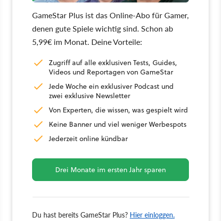
GameStar Plus ist das Online-Abo für Gamer,
denen gute Spiele wichtig sind. Schon ab
5,99€ im Monat. Deine Vorteile:
Zugriff auf alle exklusiven Tests, Guides,
Videos und Reportagen von GameStar
Jede Woche ein exklusiver Podcast und
zwei exklusive Newsletter
Von Experten, die wissen, was gespielt wird
Keine Banner und viel weniger Werbespots
Jederzeit online kündbar
Drei Monate im ersten Jahr sparen
Du hast bereits GameStar Plus?
Hier einloggen.