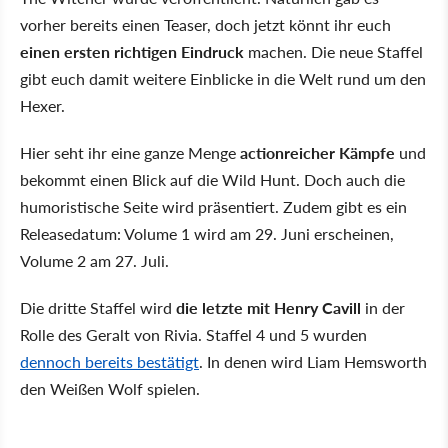
vorher bereits einen Teaser, doch jetzt könnt ihr euch
einen ersten richtigen Eindruck
machen. Die neue Staffel
gibt euch damit weitere Einblicke in die Welt rund um den
Hexer.
Hier seht ihr eine ganze Menge
actionreicher Kämpfe
und
bekommt einen Blick auf die Wild Hunt. Doch auch die
humoristische Seite wird präsentiert. Zudem gibt es ein
Releasedatum: Volume 1 wird am 29. Juni erscheinen,
Volume 2 am 27. Juli.
Die dritte Staffel wird
die letzte mit Henry Cavill
in der
Rolle des Geralt von Rivia. Staffel 4 und 5 wurden
dennoch bereits bestätigt
. In denen wird Liam Hemsworth
den Weißen Wolf spielen.