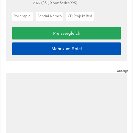
2022 (PS5, Xbox Series X/S)
Rollenspiel
Bandai Namco
CD Projekt Red
Preisvergleich
Mehr zum Spiel