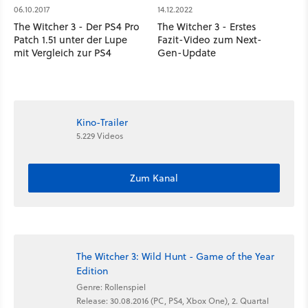
06.10.2017
14.12.2022
The Witcher 3 - Der PS4 Pro
The Witcher 3 - Erstes
Patch 1.51 unter der Lupe
Fazit-Video zum Next-
mit Vergleich zur PS4
Gen-Update
Kino-Trailer
5.229 Videos
Zum Kanal
The Witcher 3: Wild Hunt - Game of the Year
Edition
Genre: Rollenspiel
Release: 30.08.2016 (PC, PS4, Xbox One), 2. Quartal