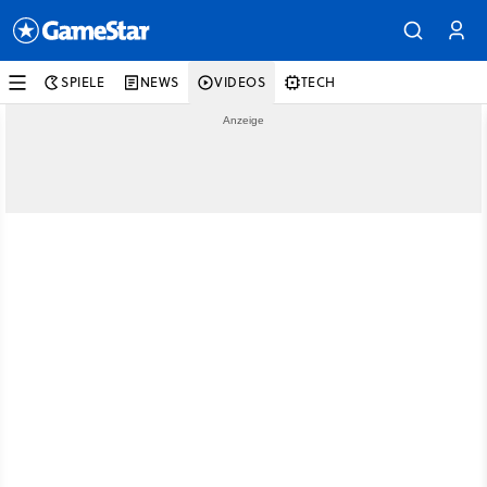
SPIELE
NEWS
VIDEOS
TECH