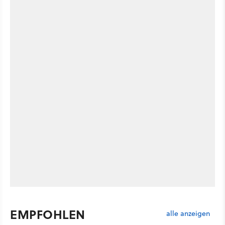
EMPFOHLEN
alle anzeigen