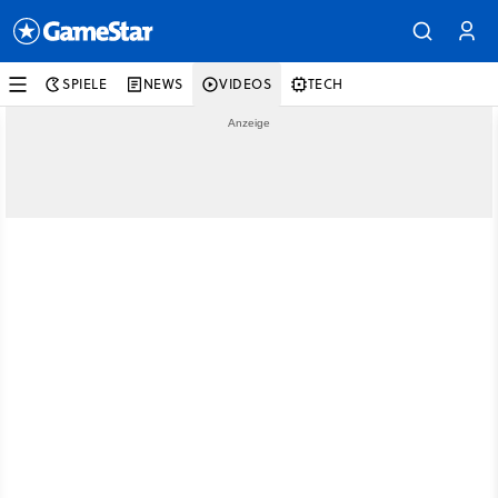
SPIELE
NEWS
VIDEOS
TECH