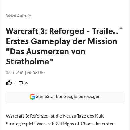
36626 Aufrufe
Warcraft 3: Reforged - Trailer:
Erstes Gameplay der Mission
"Das Ausmerzen von
Stratholme"
02.11.2018 | 20:32 Uhr
7
25
GameStar bei Google bevorzugen
Warcraft 3: Reforged ist die Neuauflage des Kult-
Strategiespiels Warcraft 3: Reigns of Chaos. Im ersten