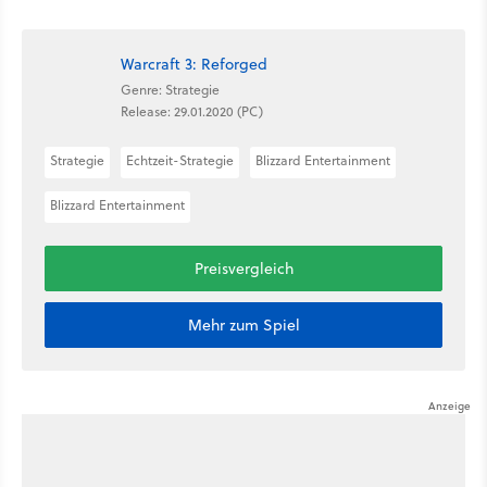
Warcraft 3: Reforged
Genre: Strategie
Release: 29.01.2020 (PC)
Strategie
Echtzeit-Strategie
Blizzard Entertainment
Blizzard Entertainment
Preisvergleich
Mehr zum Spiel