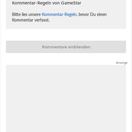
Kommentar-Regeln von GameStar
Bitte lies unsere
Kommentar-Regeln
, bevor Du einen
Kommentar verfasst.
Kommentare einblenden