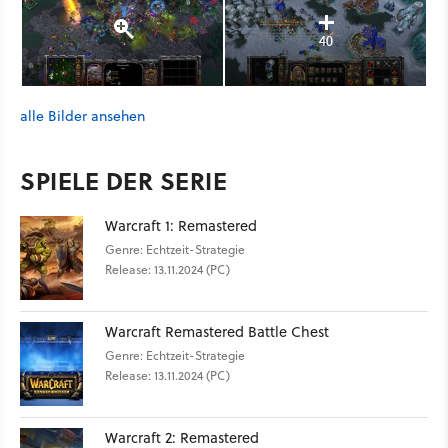
40
alle Bilder ansehen
SPIELE DER SERIE
Warcraft 1: Remastered
Genre: Echtzeit-Strategie
Release: 13.11.2024 (PC)
Warcraft Remastered Battle Chest
Genre: Echtzeit-Strategie
Release: 13.11.2024 (PC)
Warcraft 2: Remastered