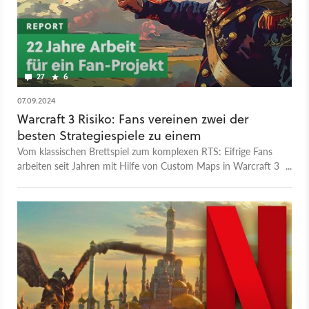
27
6
07.09.2024
Warcraft 3 Risiko: Fans vereinen zwei der
besten Strategiespiele zu einem
Vom klassischen Brettspiel zum komplexen RTS: Eifrige Fans
arbeiten seit Jahren mit Hilfe von Custom Maps in Warcraft 3
an einer ultimativen Risiko-Version.