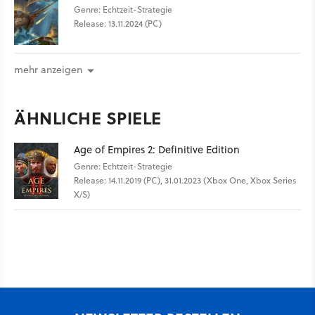
Genre: Echtzeit-Strategie
Release: 13.11.2024 (PC)
mehr anzeigen
ÄHNLICHE SPIELE
Age of Empires 2: Definitive Edition
Genre: Echtzeit-Strategie
Release: 14.11.2019 (PC), 31.01.2023 (Xbox One, Xbox Series
X/S)