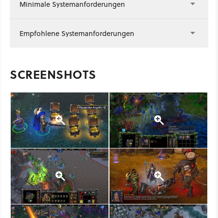
Minimale Systemanforderungen
Empfohlene Systemanforderungen
SCREENSHOTS