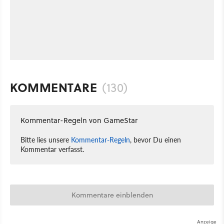
KOMMENTARE
(130)
Kommentar-Regeln von GameStar
Bitte lies unsere
Kommentar-Regeln
, bevor Du einen
Kommentar verfasst.
Kommentare einblenden