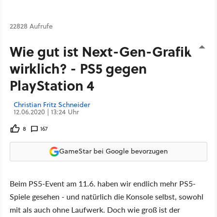
22828 Aufrufe
Wie gut ist Next-Gen-Grafik
wirklich? - PS5 gegen
PlayStation 4
Christian Fritz Schneider
12.06.2020 | 13:24 Uhr
8
167
GameStar bei Google bevorzugen
Beim PS5-Event am 11.6. haben wir endlich mehr PS5-
Spiele gesehen - und natürlich die Konsole selbst, sowohl
mit als auch ohne Laufwerk. Doch wie groß ist der