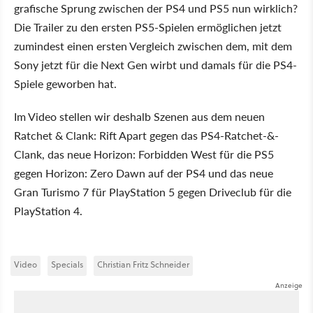
grafische Sprung zwischen der PS4 und PS5 nun wirklich?
Die Trailer zu den ersten PS5-Spielen ermöglichen jetzt
zumindest einen ersten Vergleich zwischen dem, mit dem
Sony jetzt für die Next Gen wirbt und damals für die PS4-
Spiele geworben hat.
Im Video stellen wir deshalb Szenen aus dem neuen
Ratchet & Clank: Rift Apart gegen das PS4-Ratchet-&-
Clank, das neue Horizon: Forbidden West für die PS5
gegen Horizon: Zero Dawn auf der PS4 und das neue
Gran Turismo 7 für PlayStation 5 gegen Driveclub für die
PlayStation 4.
Video
Specials
Christian Fritz Schneider