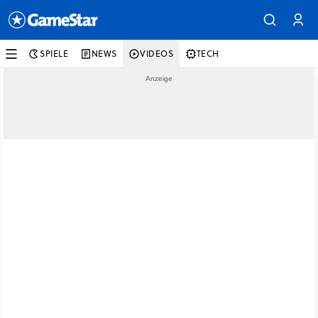
SPIELE
NEWS
VIDEOS
TECH