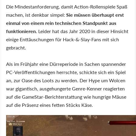
Die Mindestanforderung, damit Action-Rollenspiele Spaß
machen, ist denkbar simpel:
Sie müssen überhaupt erst
einmal von einem rein technischen Standpunkt aus
funktionieren.
Leider hat das Jahr 2020 in dieser Hinsicht
einige Enttäuschungen für Hack-&-Slay-Fans mit sich
gebracht.
Als im Frühjahr eine Dürreperiode in Sachen spannender
PC-Veröffentlichungen herrschte, schickte sich ein Spiel
an, zur Oase des Loots zu werden. Der Hype um Wolcen
war gigantisch, ausgehungerte Genre-Kenner reagierten
auf die GameStar-Berichterstattung wie hungrige Mäuse
auf die Präsenz eines fetten Stücks Käse.