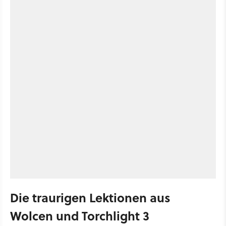
Die traurigen Lektionen aus
Wolcen und Torchlight 3