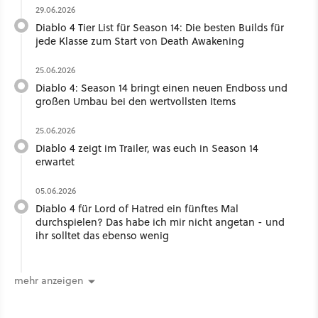
29.06.2026
Diablo 4 Tier List für Season 14: Die besten Builds für
jede Klasse zum Start von Death Awakening
25.06.2026
Diablo 4: Season 14 bringt einen neuen Endboss und
großen Umbau bei den wertvollsten Items
25.06.2026
Diablo 4 zeigt im Trailer, was euch in Season 14
erwartet
05.06.2026
Diablo 4 für Lord of Hatred ein fünftes Mal
durchspielen? Das habe ich mir nicht angetan - und
ihr solltet das ebenso wenig
mehr anzeigen