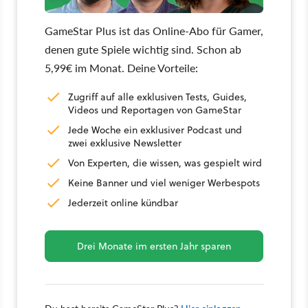
GameStar Plus ist das Online-Abo für Gamer,
denen gute Spiele wichtig sind. Schon ab
5,99€ im Monat. Deine Vorteile:
Zugriff auf alle exklusiven Tests, Guides,
Videos und Reportagen von GameStar
Jede Woche ein exklusiver Podcast und
zwei exklusive Newsletter
Von Experten, die wissen, was gespielt wird
Keine Banner und viel weniger Werbespots
Jederzeit online kündbar
Drei Monate im ersten Jahr sparen