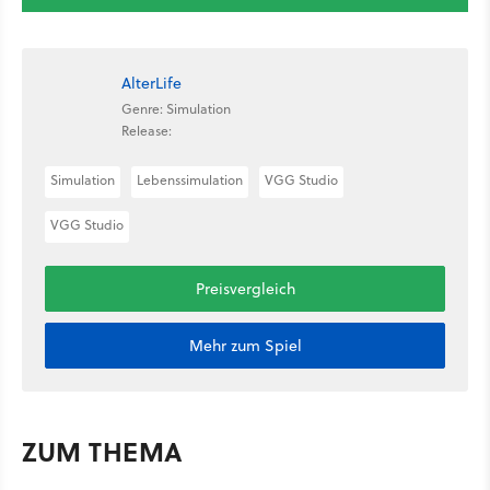
AlterLife
Genre: Simulation
Release:
Simulation
Lebenssimulation
VGG Studio
VGG Studio
Preisvergleich
Mehr zum Spiel
ZUM THEMA