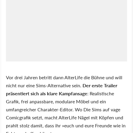
Vor drei Jahren betritt dann AlterLife die Bühne und will
nicht nur eine Sims-Alternative sein.
Der erste Trailer
präsentiert sich als klare Kampfansage
: Realistische
Grafik, frei anpassbare, modulare Möbel und ein
umfangreicher Charakter-Editor. Wo Die Sims auf vage
Comicgrafik setzt, macht AlterLife Nägel mit Köpfen und
prahlt stolz damit, dass ihr
euch und eure Freunde wie in