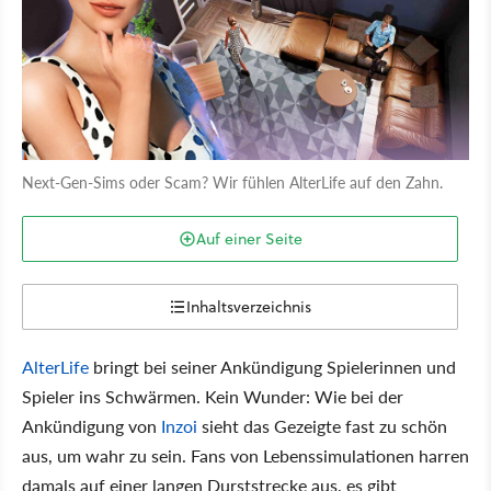
Next-Gen-Sims oder Scam? Wir fühlen AlterLife auf den Zahn.
Auf einer Seite
Inhaltsverzeichnis
AlterLife
bringt bei seiner Ankündigung Spielerinnen und
Spieler ins Schwärmen. Kein Wunder: Wie bei der
Ankündigung von
Inzoi
sieht das Gezeigte fast zu schön
aus, um wahr zu sein. Fans von Lebenssimulationen harren
damals auf einer langen Durststrecke aus, es gibt