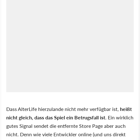
Dass AlterLife hierzulande nicht mehr verfügbar ist,
heißt
nicht gleich, dass das Spiel ein Betrugsfall ist
. Ein wirklich
gutes Signal sendet die entfernte Store Page aber auch
nicht. Denn wie viele Entwickler online (und uns direkt