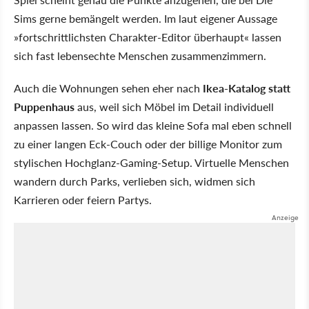
Sims gerne bemängelt werden. Im laut eigener Aussage
fortschrittlichsten Charakter-Editor überhaupt
lassen
sich fast lebensechte Menschen zusammenzimmern.
Auch die Wohnungen sehen eher nach
Ikea-Katalog statt
Puppenhaus
aus, weil sich Möbel im Detail individuell
anpassen lassen. So wird das kleine Sofa mal eben schnell
zu einer langen Eck-Couch oder der billige Monitor zum
stylischen Hochglanz-Gaming-Setup. Virtuelle Menschen
wandern durch Parks, verlieben sich, widmen sich
Karrieren oder feiern Partys.