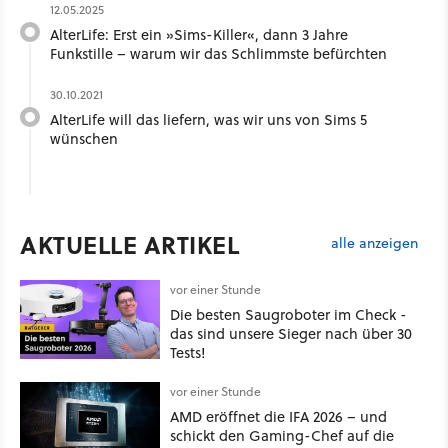
12.05.2025
AlterLife: Erst ein »Sims-Killer«, dann 3 Jahre
Funkstille – warum wir das Schlimmste befürchten
30.10.2021
AlterLife will das liefern, was wir uns von Sims 5
wünschen
AKTUELLE ARTIKEL
alle anzeigen
vor einer Stunde
Die besten Saugroboter im Check -
das sind unsere Sieger nach über 30
Tests!
vor einer Stunde
AMD eröffnet die IFA 2026 – und
schickt den Gaming-Chef auf die