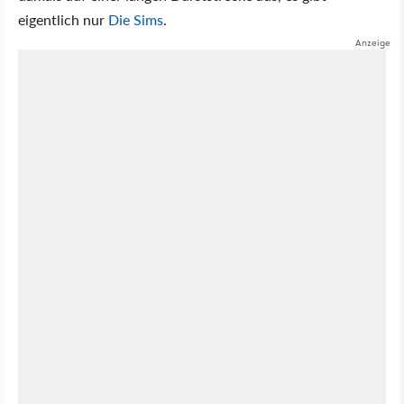
eigentlich nur
Die Sims
.