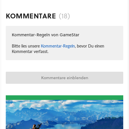
KOMMENTARE
(18)
Kommentar-Regeln von GameStar
Bitte lies unsere
Kommentar-Regeln
, bevor Du einen
Kommentar verfasst.
Kommentare einblenden