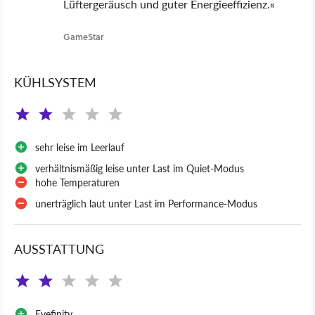
Lüftergeräusch und guter Energieeffizienz.«
GameStar
KÜHLSYSTEM
sehr leise im Leerlauf
verhältnismäßig leise unter Last im Quiet-Modus
hohe Temperaturen
unerträglich laut unter Last im Performance-Modus
AUSSTATTUNG
Eyefinity