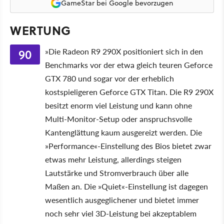
GameStar bei Google bevorzugen
WERTUNG
90
»Die Radeon R9 290X positioniert sich in den
Benchmarks vor der etwa gleich teuren Geforce
GTX 780 und sogar vor der erheblich
kostspieligeren Geforce GTX Titan. Die R9 290X
besitzt enorm viel Leistung und kann ohne
Multi-Monitor-Setup oder anspruchsvolle
Kantenglättung kaum ausgereizt werden. Die
»Performance«-Einstellung des Bios bietet zwar
etwas mehr Leistung, allerdings steigen
Lautstärke und Stromverbrauch über alle
Maßen an. Die »Quiet«-Einstellung ist dagegen
wesentlich ausgeglichener und bietet immer
noch sehr viel 3D-Leistung bei akzeptablem