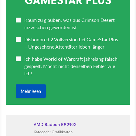
AMD Radeon R9 290X
Kategorie: Grafikkarten