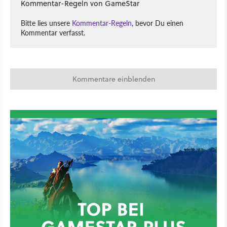
Kommentar-Regeln von GameStar
Bitte lies unsere
Kommentar-Regeln
, bevor Du einen
Kommentar verfasst.
Kommentare einblenden