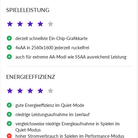
SPIELELEISTUNG
derzeit schnellste Ein-Chip-Grafikkarte
4xAA in 2560x1600 jederzeit ruckelfrei
auch für extreme AA-Modi wie SSAA ausreichend Leistung
ENERGIEEFFIZIENZ
gute Energieeffizienz im Quiet-Mode
niedrige Leistungsaufnahme im Leerlauf
vergleichsweise niedrige Energieaufnahme in Spielen im
Quiet-Modus
hoher Stromverbrauch in Spielen im Performance-Modus