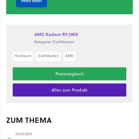
AMD Radeon R9 290X
Kategorie: Grafikkarten
Hardware
Grafikkarten
AMD
Preisvergleich
Alles zum Produkt
ZUM THEMA
09.07.2021