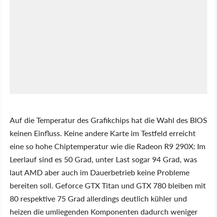
Auf die Temperatur des Grafikchips hat die Wahl des BIOS
keinen Einfluss. Keine andere Karte im Testfeld erreicht
eine so hohe Chiptemperatur wie die Radeon R9 290X: Im
Leerlauf sind es 50 Grad, unter Last sogar 94 Grad, was
laut AMD aber auch im Dauerbetrieb keine Probleme
bereiten soll. Geforce GTX Titan und GTX 780 bleiben mit
80 respektive 75 Grad allerdings deutlich kühler und
heizen die umliegenden Komponenten dadurch weniger