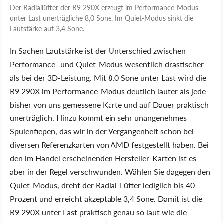
Der Radiallüfter der R9 290X erzeugt im Performance-Modus
unter Last unerträgliche 8,0 Sone. Im Quiet-Modus sinkt die
Lautstärke auf 3,4 Sone.
In Sachen Lautstärke ist der Unterschied zwischen
Performance- und Quiet-Modus wesentlich drastischer
als bei der 3D-Leistung. Mit 8,0 Sone unter Last wird die
R9 290X im Performance-Modus deutlich lauter als jede
bisher von uns gemessene Karte und auf Dauer praktisch
unerträglich. Hinzu kommt ein sehr unangenehmes
Spulenfiepen, das wir in der Vergangenheit schon bei
diversen Referenzkarten von AMD festgestellt haben. Bei
den im Handel erscheinenden Hersteller-Karten ist es
aber in der Regel verschwunden. Wählen Sie dagegen den
Quiet-Modus, dreht der Radial-Lüfter lediglich bis 40
Prozent und erreicht akzeptable 3,4 Sone. Damit ist die
R9 290X unter Last praktisch genau so laut wie die