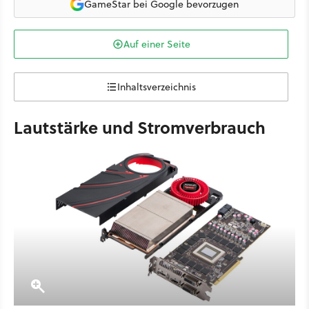
GameStar bei Google bevorzugen
Auf einer Seite
Inhaltsverzeichnis
Lautstärke und Stromverbrauch