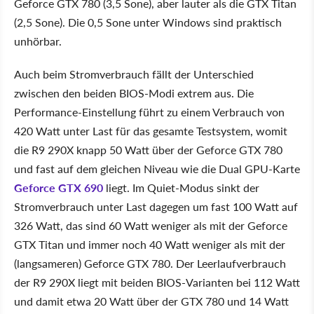
Geforce GTX 780 (3,5 Sone), aber lauter als die GTX Titan
(2,5 Sone). Die 0,5 Sone unter Windows sind praktisch
unhörbar.
Auch beim Stromverbrauch fällt der Unterschied
zwischen den beiden BIOS-Modi extrem aus. Die
Performance-Einstellung führt zu einem Verbrauch von
420 Watt unter Last für das gesamte Testsystem, womit
die R9 290X knapp 50 Watt über der Geforce GTX 780
und fast auf dem gleichen Niveau wie die Dual GPU-Karte
Geforce GTX 690
liegt. Im Quiet-Modus sinkt der
Stromverbrauch unter Last dagegen um fast 100 Watt auf
326 Watt, das sind 60 Watt weniger als mit der Geforce
GTX Titan und immer noch 40 Watt weniger als mit der
(langsameren) Geforce GTX 780. Der Leerlaufverbrauch
der R9 290X liegt mit beiden BIOS-Varianten bei 112 Watt
und damit etwa 20 Watt über der GTX 780 und 14 Watt