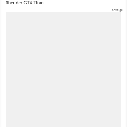
über der GTX Titan.