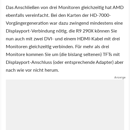
Das Anschließen von drei Monitoren gleichzeitig hat AMD
ebenfalls vereinfacht. Bei den Karten der HD-7000-
Vorgängergeneration war dazu zwingend mindestens eine
Displayport-Verbindung nötig, die R9 290X können Sie
nun auch mit zwei DVI- und einem HDMI-Kabel mit drei
Monitoren gleichzeitig verbinden. Für mehr als drei
Monitore kommen Sie um (die bislang seltenen) TFTs mit
Displayport-Anschluss (oder entsprechende Adapter) aber
nach wie vor nicht herum.