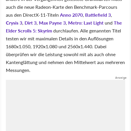
auch die neue Radeon-Karte den Benchmark-Parcours
aus den DirectX-11-Titeln
Anno 2070
,
Battlefield 3
,
Crysis 3
,
Dirt 3
,
Max Payne 3
,
Metro: Last Light
und
The
Elder Scrolls 5: Skyrim
durchlaufen. Alle genannten Titel
testen wir mit maximalen Details in den Auflösungen
1680x1.050, 1920x1.080 und 2560x1.440. Dabei
überprüfen wir die Leistung sowohl mit als auch ohne
Kantenglättung und nehmen den Mittelwert aus mehreren
Messungen.