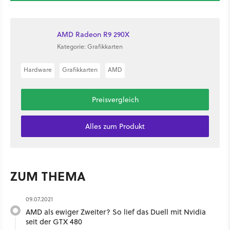
AMD Radeon R9 290X
Kategorie: Grafikkarten
Hardware
Grafikkarten
AMD
Preisvergleich
Alles zum Produkt
ZUM THEMA
09.07.2021
AMD als ewiger Zweiter? So lief das Duell mit Nvidia
seit der GTX 480