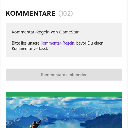
KOMMENTARE
(102)
Kommentar-Regeln von GameStar
Bitte lies unsere
Kommentar-Regeln
, bevor Du einen
Kommentar verfasst.
Kommentare einblenden