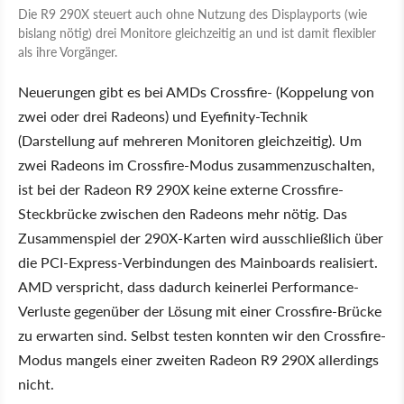
Die R9 290X steuert auch ohne Nutzung des Displayports (wie
bislang nötig) drei Monitore gleichzeitig an und ist damit flexibler
als ihre Vorgänger.
Neuerungen gibt es bei AMDs Crossfire- (Koppelung von
zwei oder drei Radeons) und Eyefinity-Technik
(Darstellung auf mehreren Monitoren gleichzeitig). Um
zwei Radeons im Crossfire-Modus zusammenzuschalten,
ist bei der Radeon R9 290X keine externe Crossfire-
Steckbrücke zwischen den Radeons mehr nötig. Das
Zusammenspiel der 290X-Karten wird ausschließlich über
die PCI-Express-Verbindungen des Mainboards realisiert.
AMD verspricht, dass dadurch keinerlei Performance-
Verluste gegenüber der Lösung mit einer Crossfire-Brücke
zu erwarten sind. Selbst testen konnten wir den Crossfire-
Modus mangels einer zweiten Radeon R9 290X allerdings
nicht.