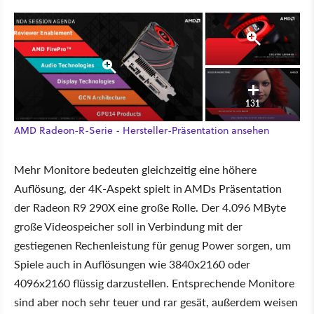
131
AMD Radeon-R-Serie - Hersteller-Präsentation ansehen
Mehr Monitore bedeuten gleichzeitig eine höhere
Auflösung, der 4K-Aspekt spielt in AMDs Präsentation
der Radeon R9 290X eine große Rolle. Der 4.096 MByte
große Videospeicher soll in Verbindung mit der
gestiegenen Rechenleistung für genug Power sorgen, um
Spiele auch in Auflösungen wie 3840x2160 oder
4096x2160 flüssig darzustellen. Entsprechende Monitore
sind aber noch sehr teuer und rar gesät, außerdem weisen