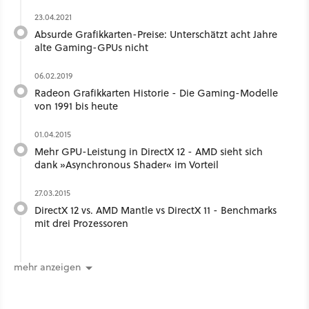
23.04.2021
Absurde Grafikkarten-Preise: Unterschätzt acht Jahre
alte Gaming-GPUs nicht
06.02.2019
Radeon Grafikkarten Historie - Die Gaming-Modelle
von 1991 bis heute
01.04.2015
Mehr GPU-Leistung in DirectX 12 - AMD sieht sich
dank »Asynchronous Shader« im Vorteil
27.03.2015
DirectX 12 vs. AMD Mantle vs DirectX 11 - Benchmarks
mit drei Prozessoren
mehr anzeigen