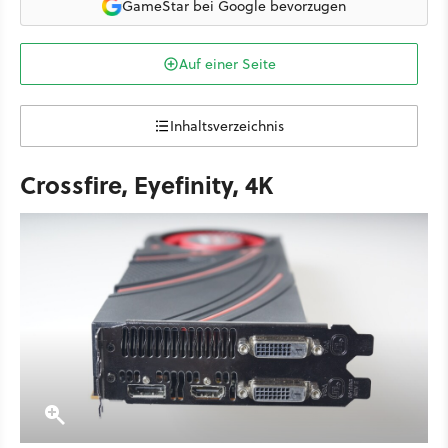
GameStar bei Google bevorzugen
Auf einer Seite
Inhaltsverzeichnis
Crossfire, Eyefinity, 4K