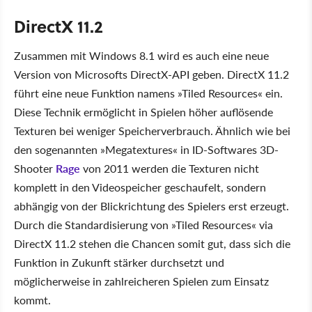
DirectX 11.2
Zusammen mit Windows 8.1 wird es auch eine neue
Version von Microsofts DirectX-API geben. DirectX 11.2
führt eine neue Funktion namens »Tiled Resources« ein.
Diese Technik ermöglicht in Spielen höher auflösende
Texturen bei weniger Speicherverbrauch. Ähnlich wie bei
den sogenannten »Megatextures« in ID-Softwares 3D-
Shooter
Rage
von 2011 werden die Texturen nicht
komplett in den Videospeicher geschaufelt, sondern
abhängig von der Blickrichtung des Spielers erst erzeugt.
Durch die Standardisierung von »Tiled Resources« via
DirectX 11.2 stehen die Chancen somit gut, dass sich die
Funktion in Zukunft stärker durchsetzt und
möglicherweise in zahlreicheren Spielen zum Einsatz
kommt.