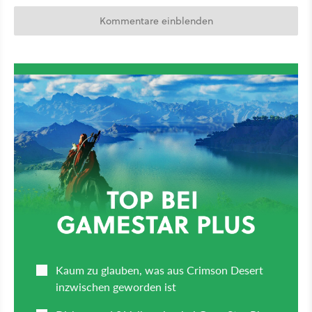
Kommentare einblenden