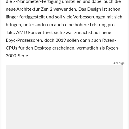
die 7-Nanometer-Fertigung umstellen und dabei auch die
neue Architektur Zen 2 verwenden. Das Design ist schon
länger fertiggestellt und soll viele Verbesserungen mit sich
bringen, unter anderem auch eine höhere Leistung pro
Takt. AMD konzentriert sich zwar zunächst auf neue
Epyc-Prozessoren, doch 2019 sollen dann auch Ryzen-
CPUs für den Desktop erscheinen, vermutlich als Ryzen-
3000-Serie.