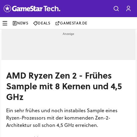
NEWS
DEALS
GAMESTAR.DE
AMD Ryzen Zen 2 - Frühes
Sample mit 8 Kernen und 4,5
GHz
Ein sehr frühes und noch instabiles Sample eines
Ryzen-Prozessors mit der kommenden Zen-2-
Architektur soll schon 4,5 GHz erreichen.