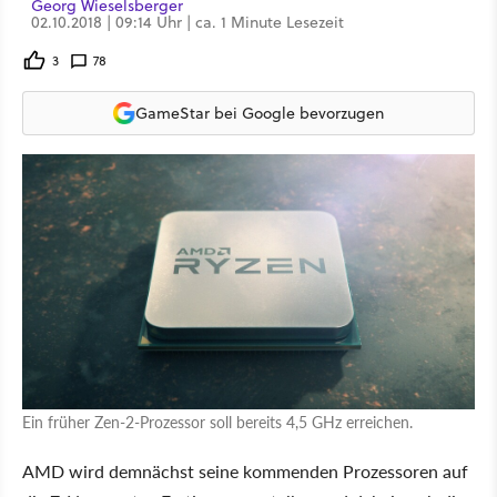
Georg Wieselsberger
02.10.2018 | 09:14 Uhr | ca. 1 Minute Lesezeit
3
78
GameStar bei Google bevorzugen
Ein früher Zen-2-Prozessor soll bereits 4,5 GHz erreichen.
AMD wird demnächst seine kommenden Prozessoren auf