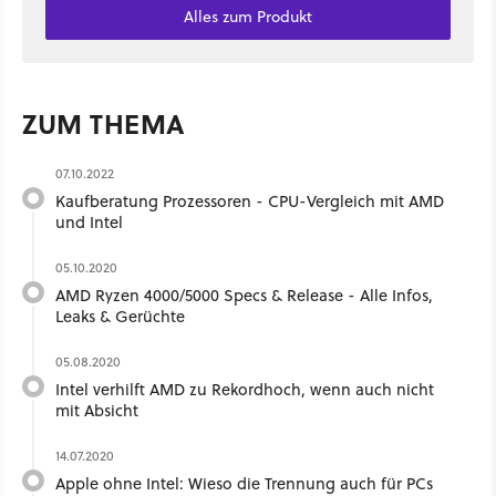
Alles zum Produkt
ZUM THEMA
07.10.2022
Kaufberatung Prozessoren - CPU-Vergleich mit AMD
und Intel
05.10.2020
AMD Ryzen 4000/5000 Specs & Release - Alle Infos,
Leaks & Gerüchte
05.08.2020
Intel verhilft AMD zu Rekordhoch, wenn auch nicht
mit Absicht
14.07.2020
Apple ohne Intel: Wieso die Trennung auch für PCs