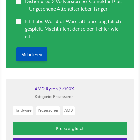
AMD Ryzen 7 2700X
Kategorie: Prozessoren
Hardware
Prozessoren
AMD
Preisvergleich