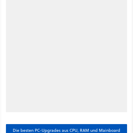
Die besten PC-Upgrades aus CPU, RAM und Mainboard