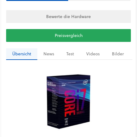
Bewerte die Hardware
Preisvergleich
Übersicht
News
Test
Videos
Bilder