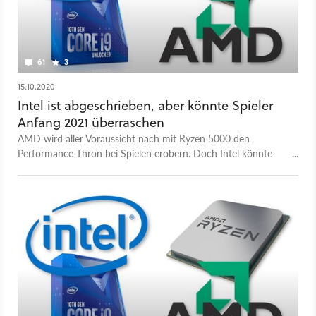
61
3
15.10.2020
Intel ist abgeschrieben, aber könnte Spieler
Anfang 2021 überraschen
AMD wird aller Voraussicht nach mit Ryzen 5000 den
Performance-Thron bei Spielen erobern. Doch Intel könnte
schneller zurückschlagen, als wir glauben.