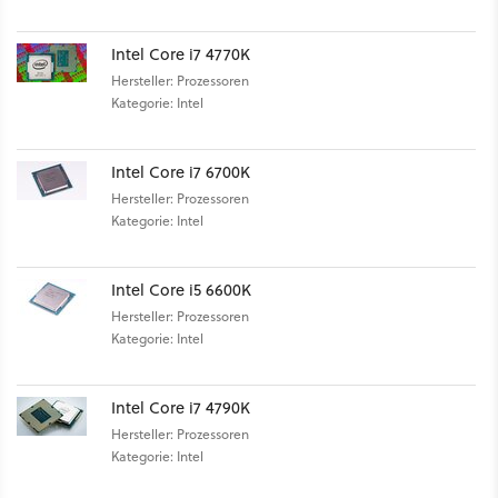
Intel Core i7 4770K
Hersteller: Prozessoren
Kategorie: Intel
Intel Core i7 6700K
Hersteller: Prozessoren
Kategorie: Intel
Intel Core i5 6600K
Hersteller: Prozessoren
Kategorie: Intel
Intel Core i7 4790K
Hersteller: Prozessoren
Kategorie: Intel