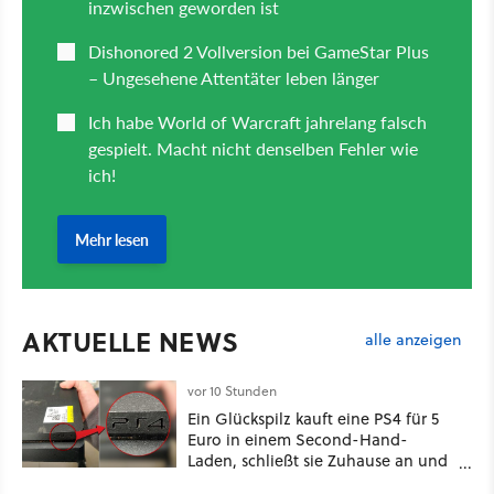
AKTUELLE NEWS
alle anzeigen
vor 10 Stunden
Ein Glückspilz kauft eine PS4 für 5
Euro in einem Second-Hand-
Laden, schließt sie Zuhause an und
schon hat er seine erste