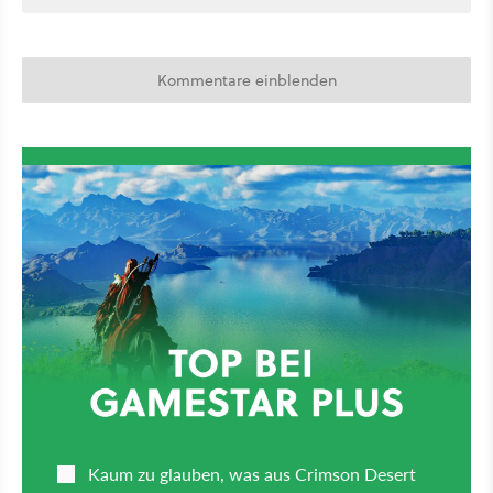
Kommentare einblenden