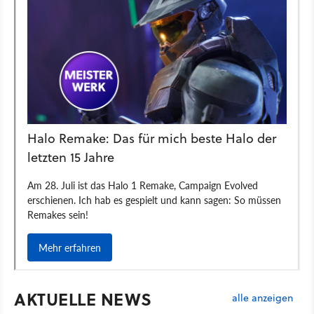
AKTUELLE NEWS
alle anzeigen