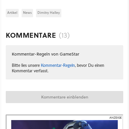
Artikel
News
Dimitry Halley
KOMMENTARE
(13)
Kommentar-Regeln von GameStar
Bitte lies unsere
Kommentar-Regeln
, bevor Du einen
Kommentar verfasst.
Kommentare einblenden