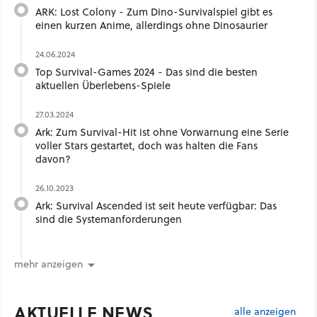
ARK: Lost Colony - Zum Dino-Survivalspiel gibt es
einen kurzen Anime, allerdings ohne Dinosaurier
24.06.2024
Top Survival-Games 2024 - Das sind die besten
aktuellen Überlebens-Spiele
27.03.2024
Ark: Zum Survival-Hit ist ohne Vorwarnung eine Serie
voller Stars gestartet, doch was halten die Fans
davon?
26.10.2023
Ark: Survival Ascended ist seit heute verfügbar: Das
sind die Systemanforderungen
mehr anzeigen
AKTUELLE NEWS
alle anzeigen