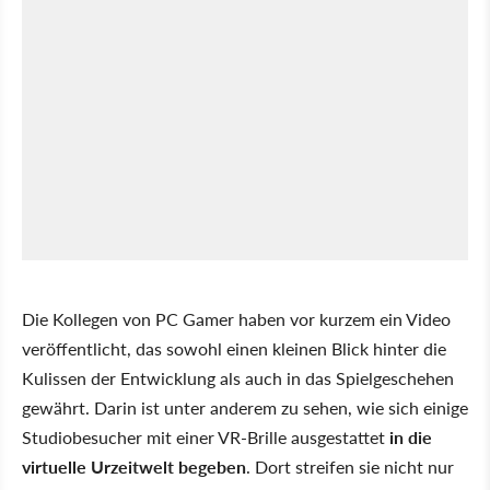
Die Kollegen von PC Gamer haben vor kurzem ein Video
veröffentlicht, das sowohl einen kleinen Blick hinter die
Kulissen der Entwicklung als auch in das Spielgeschehen
gewährt. Darin ist unter anderem zu sehen, wie sich einige
Studiobesucher mit einer VR-Brille ausgestattet
in die
virtuelle Urzeitwelt begeben
. Dort streifen sie nicht nur