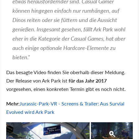
etwas herausfordernder sind. Casual Gamer
können hingegen einfach nur rumhängen, auf
Dinos reiten oder sie füttern und die Aussicht
genießen. Insgesamt gesehen, fällt Ark Park wohl
eher in die Kategorie der Casual Games, hat aber
auch einige optionale Hardcore-Elemente zu
bieten."
Das besagte Video finden Sie oberhalb dieser Meldung.
Der Release von Ark Park ist
für das Jahr 2017
vorgesehen, einen konkreten Termin gibt es noch nicht.
Mehr:
Jurassic-Park-VR - Screens & Trailer: Aus Survial
Evolved wird Ark Park