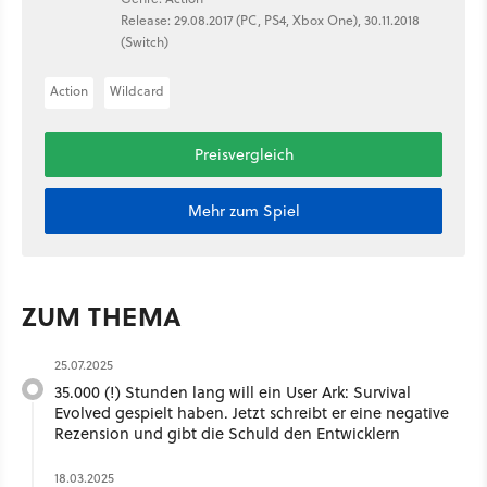
Release: 29.08.2017 (PC, PS4, Xbox One), 30.11.2018
(Switch)
Action
Wildcard
Preisvergleich
Mehr zum Spiel
ZUM THEMA
25.07.2025
35.000 (!) Stunden lang will ein User Ark: Survival
Evolved gespielt haben. Jetzt schreibt er eine negative
Rezension und gibt die Schuld den Entwicklern
18.03.2025