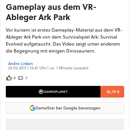
Gameplay aus dem VR-
Ableger Ark Park
Vor kurzem ist erstes Gameplay-Material aus dem VR-
Ableger Ark Park von dem Survivalspiel Ark: Survival
Evolved aufgetaucht. Das Video zeigt unter anderem
die Begegnung mit einigen Dinosauriern.
Andre Linken
23.02.2017 | 12:41 Uhr | ca. 1 Minute Lesezeit
0
7
16,79 €
GameStar bei Google bevorzugen