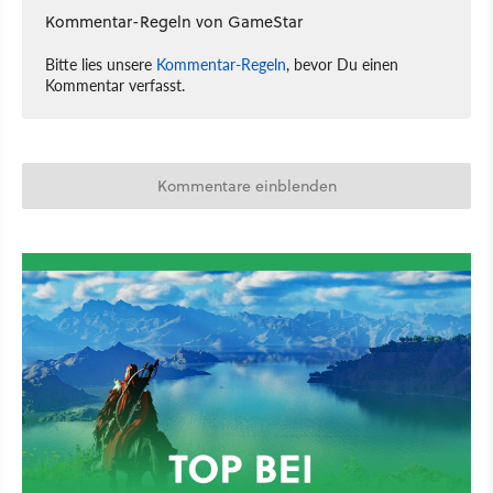
Kommentar-Regeln von GameStar
Bitte lies unsere
Kommentar-Regeln
, bevor Du einen
Kommentar verfasst.
Kommentare einblenden