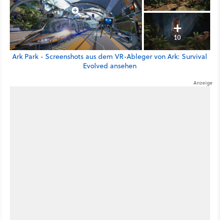
10
Ark Park - Screenshots aus dem VR-Ableger von Ark: Survival
Evolved ansehen