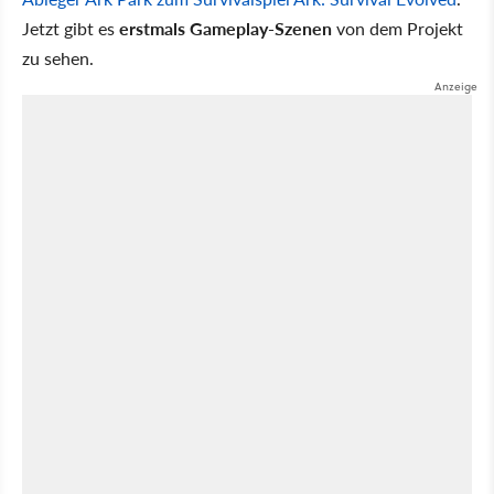
Jetzt gibt es
erstmals Gameplay-Szenen
von dem Projekt
zu sehen.