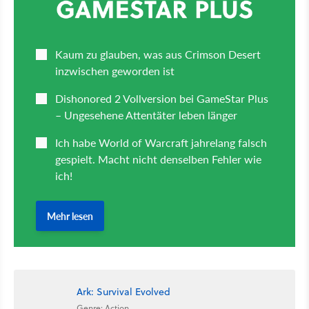
Ark: Survival Evolved
Genre: Action