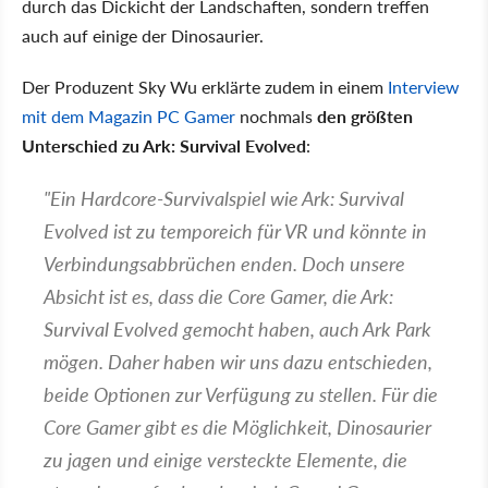
durch das Dickicht der Landschaften, sondern treffen
auch auf einige der Dinosaurier.
Der Produzent Sky Wu erklärte zudem in einem
Interview
mit dem Magazin PC Gamer
nochmals
den größten
Unterschied zu Ark: Survival Evolved
:
"Ein Hardcore-Survivalspiel wie Ark: Survival
Evolved ist zu temporeich für VR und könnte in
Verbindungsabbrüchen enden. Doch unsere
Absicht ist es, dass die Core Gamer, die Ark:
Survival Evolved gemocht haben, auch Ark Park
mögen. Daher haben wir uns dazu entschieden,
beide Optionen zur Verfügung zu stellen. Für die
Core Gamer gibt es die Möglichkeit, Dinosaurier
zu jagen und einige versteckte Elemente, die