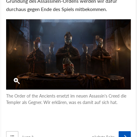
Gründung des Assassinen-Ordens werden wir dafür
durchaus gegen Ende des Spiels mitbekommen.
The Order of the Ancients ersetzt im neuen Assassin's Creed die
Templer als Gegner. Wir erklären, was es damit auf sich hat.
1 von 2
nächste Seite