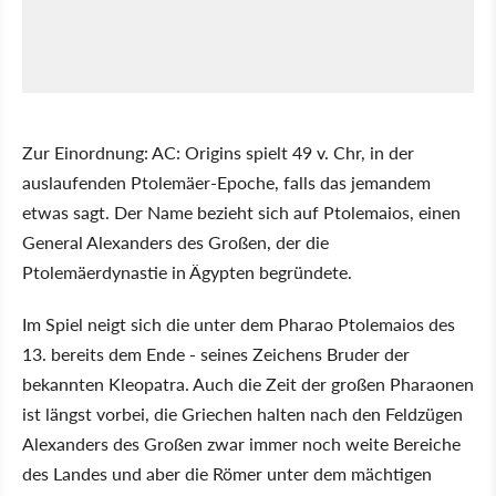
Zur Einordnung: AC: Origins spielt 49 v. Chr, in der
auslaufenden Ptolemäer-Epoche, falls das jemandem
etwas sagt. Der Name bezieht sich auf Ptolemaios, einen
General Alexanders des Großen, der die
Ptolemäerdynastie in Ägypten begründete.
Im Spiel neigt sich die unter dem Pharao Ptolemaios des
13. bereits dem Ende - seines Zeichens Bruder der
bekannten Kleopatra. Auch die Zeit der großen Pharaonen
ist längst vorbei, die Griechen halten nach den Feldzügen
Alexanders des Großen zwar immer noch weite Bereiche
des Landes und aber die Römer unter dem mächtigen