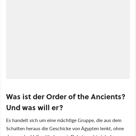
Was ist der Order of the Ancients?
Und was will er?
Es handelt sich um eine mächtige Gruppe, die aus dem
Schatten heraus die Geschicke von Ägypten lenkt, ohne