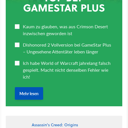
Assassin's Creed: Origins