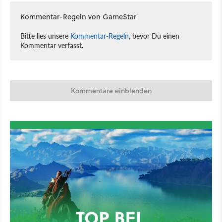
Kommentar-Regeln von GameStar
Bitte lies unsere
Kommentar-Regeln
, bevor Du einen
Kommentar verfasst.
Kommentare einblenden