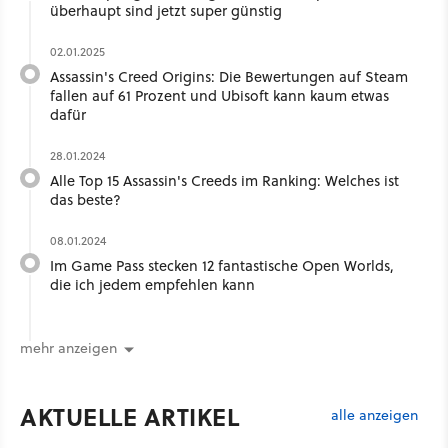
überhaupt sind jetzt super günstig
02.01.2025
Assassin's Creed Origins: Die Bewertungen auf Steam
fallen auf 61 Prozent und Ubisoft kann kaum etwas
dafür
28.01.2024
Alle Top 15 Assassin's Creeds im Ranking: Welches ist
das beste?
08.01.2024
Im Game Pass stecken 12 fantastische Open Worlds,
die ich jedem empfehlen kann
mehr anzeigen
AKTUELLE ARTIKEL
alle anzeigen