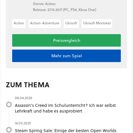
Genre: Action
Release: 27.10.2017 (PC, PS4, Xbox One)
Action
Action-Adventure
Ubisoft
Ubisoft Montreal
Preisvergleich
Mehr zum Spiel
ZUM THEMA
08.04.2026
Assassin's Creed im Schulunterricht? Ich war selbst
Lehrkraft und habe es ausprobiert
16.03.2025
Steam Spring Sale: Einige der besten Open Worlds