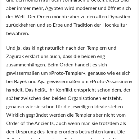
aber immer mehr, Ägypten wird moderner und öffnet sich
der Welt. Der Orden möchte aber zu den alten Dynastien
zurückkehren und so Erbe und Tradition der Hochkultur
bewahren.
Und ja, das klingt natürlich nach den Templern und
Zagurak erklärt uns auch, dass die beiden eng
zusammenhängen. Beim Orden handelt es sich
gewissermaßen um
»Proto-Templer«
, genauso wie es sich
bei Bayek und Aya gewissermaßen um »Proto-Assassinen«
handelt. Das heißt, ihr Konflikt entspricht schon dem, der
später zwischen den beiden Organisationen entsteht,
genauso wie sie schon für die jeweiligen Ideale stehen.
Wirklich gegründet werden die Templer aber nicht vom
Order of the Ancients, auch wenn man sie trotzdem als
den Ursprung des Templerordens betrachten kann. Die