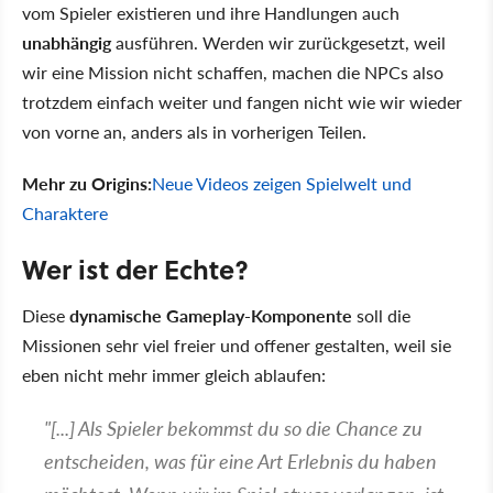
vom Spieler existieren und ihre Handlungen auch
unabhängig
ausführen. Werden wir zurückgesetzt, weil
wir eine Mission nicht schaffen, machen die NPCs also
trotzdem einfach weiter und fangen nicht wie wir wieder
von vorne an, anders als in vorherigen Teilen.
Mehr zu Origins:
Neue Videos zeigen Spielwelt und
Charaktere
Wer ist der Echte?
Diese
dynamische Gameplay-Komponente
soll die
Missionen sehr viel freier und offener gestalten, weil sie
eben nicht mehr immer gleich ablaufen:
"[...] Als Spieler bekommst du so die Chance zu
entscheiden, was für eine Art Erlebnis du haben