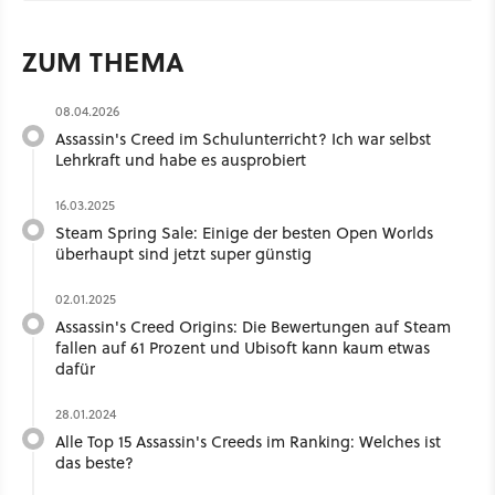
ZUM THEMA
08.04.2026
Assassin's Creed im Schulunterricht? Ich war selbst
Lehrkraft und habe es ausprobiert
16.03.2025
Steam Spring Sale: Einige der besten Open Worlds
überhaupt sind jetzt super günstig
02.01.2025
Assassin's Creed Origins: Die Bewertungen auf Steam
fallen auf 61 Prozent und Ubisoft kann kaum etwas
dafür
28.01.2024
Alle Top 15 Assassin's Creeds im Ranking: Welches ist
das beste?