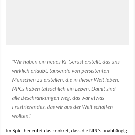
"Wir haben ein neues KI-Gerüst erstellt, das uns
wirklich erlaubt, tausende von persistenten
Menschen zu erstellen, die in dieser Welt leben.
NPCs haben tatsächlich ein Leben. Damit sind
alle Beschränkungen weg, das war etwas
Frustrierendes, das wir aus der Welt schaffen
wollten."
Im Spiel bedeutet das konkret, dass die NPCs unabhängig