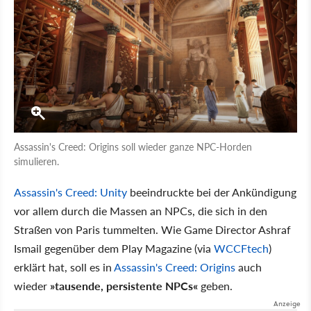
Assassin's Creed: Origins soll wieder ganze NPC-Horden
simulieren.
Assassin's Creed: Unity
beeindruckte bei der Ankündigung
vor allem durch die Massen an NPCs, die sich in den
Straßen von Paris tummelten. Wie Game Director Ashraf
Ismail gegenüber dem Play Magazine (via
WCCFtech
)
erklärt hat, soll es in
Assassin's Creed: Origins
auch
wieder
»tausende, persistente NPCs«
geben.