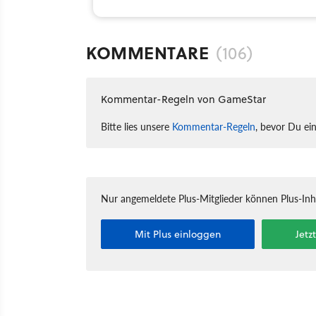
KOMMENTARE
(106)
Kommentar-Regeln von GameStar
Bitte lies unsere
Kommentar-Regeln
, bevor Du ei
Nur angemeldete Plus-Mitglieder können Plus-In
Mit Plus einloggen
Jetz