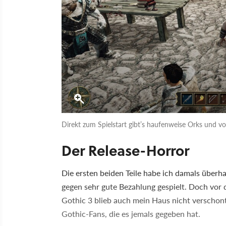
Direkt zum Spielstart gibt’s haufenweise Orks und v
Der Release-Horror
Die ersten beiden Teile habe ich damals überh
gegen sehr gute Bezahlung gespielt. Doch vor
Gothic 3 blieb auch mein Haus nicht verschont
Gothic-Fans, die es jemals gegeben hat.