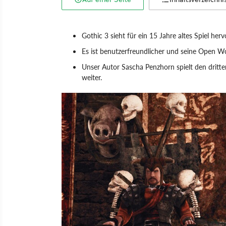
Gothic 3 sieht für ein 15 Jahre altes Spiel her
Es ist benutzerfreundlicher und seine Open Wo
Unser Autor Sascha Penzhorn spielt den dritt
weiter.