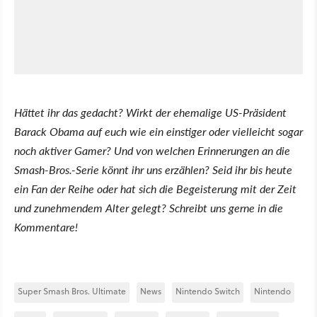
Hättet ihr das gedacht? Wirkt der ehemalige US-Präsident
Barack Obama auf euch wie ein einstiger oder vielleicht sogar
noch aktiver Gamer? Und von welchen Erinnerungen an die
Smash-Bros.-Serie könnt ihr uns erzählen? Seid ihr bis heute
ein Fan der Reihe oder hat sich die Begeisterung mit der Zeit
und zunehmendem Alter gelegt? Schreibt uns gerne in die
Kommentare!
Super Smash Bros. Ultimate
News
Nintendo Switch
Nintendo