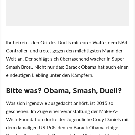
Ihr betretet den Ort des Duells mit eurer Waffe, dem N64-
Controller, und tretet gegen den mächtigsten Mann der
Welt an. Der schlägt sich überraschend wacker in Super
Smash Bros.. Nicht nur das: Barack Obama hat auch einen
eindeutigen Liebling unter den Kämpfern.
Bitte was? Obama, Smash, Duell?
Was sich irgendwie ausgedacht anhört, ist 2015 so
geschehen. Im Zuge einer Veranstaltung der Make-A-
Wish-Foundation durfte der Jugendliche Cody Daniels mit
dem damaligen US-Präsidenten Barack Obama einige