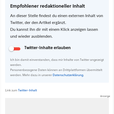
Empfohlener redaktioneller Inhalt
An dieser Stelle findest du einen externen Inhalt von
Twitter, der den Artikel ergänzt.
Du kannst ihn dir mit einem Klick anzeigen lassen
und wieder ausblenden.
Twitter-Inhalte erlauben
Ich bin damit einverstanden, dass mir Inhalte von Twitter angezeigt
werden.
Personenbezogene Daten können an Drittplattformen übermittelt
werden. Mehr dazu in unserer
Datenschutzerklärung
.
Link zum
Twitter-Inhalt