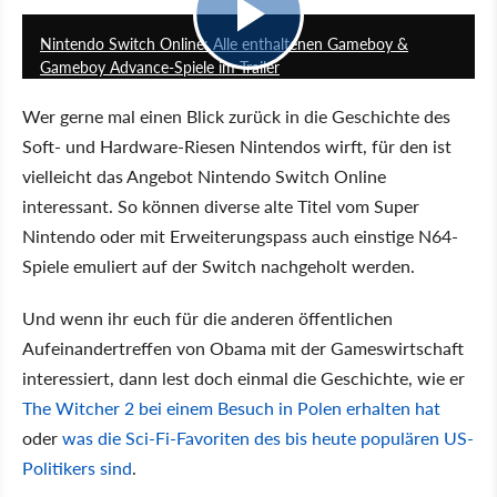
Nintendo Switch Online: Alle enthaltenen Gameboy &
Gameboy Advance-Spiele im Trailer
Wer gerne mal einen Blick zurück in die Geschichte des
Soft- und Hardware-Riesen Nintendos wirft, für den ist
vielleicht das Angebot Nintendo Switch Online
interessant. So können diverse alte Titel vom Super
Nintendo oder mit Erweiterungspass auch einstige N64-
Spiele emuliert auf der Switch nachgeholt werden.
Und wenn ihr euch für die anderen öffentlichen
Aufeinandertreffen von Obama mit der Gameswirtschaft
interessiert, dann lest doch einmal die Geschichte, wie er
The Witcher 2 bei einem Besuch in Polen erhalten hat
oder
was die Sci-Fi-Favoriten des bis heute populären US-
Politikers sind
.