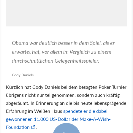
Obama war deutlich besser in dem Spiel, als er
erwartet hat, vor allem im Vergleich zu einem
durchschnittlichen Gelegenheitsspieler.
Cody Daniels
Kürzlich hat Cody Daniels bei dem besagten Poker Turnier
übrigens nicht nur teilgenommen, sondern auch kräftig
abgeräumt. In Erinnerung an die bis heute lebensprägende
Erfahrung im Weißen Haus
spendete er die dabei
gewonnenen 11.000 US-Dollar der Make-A-Wish-
Foundation
.
3:35