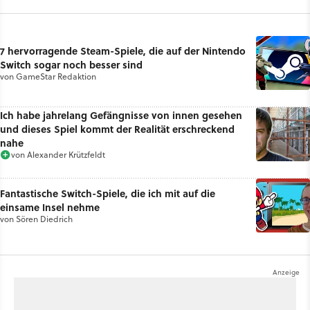
7 hervorragende Steam-Spiele, die auf der Nintendo
Switch sogar noch besser sind
von
GameStar Redaktion
Ich habe jahrelang Gefängnisse von innen gesehen
und dieses Spiel kommt der Realität erschreckend
nahe
von
Alexander Krützfeldt
Fantastische Switch-Spiele, die ich mit auf die
einsame Insel nehme
von
Sören Diedrich