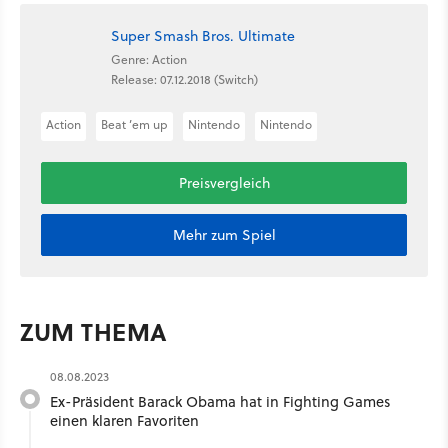
Super Smash Bros. Ultimate
Genre: Action
Release: 07.12.2018 (Switch)
Action
Beat ’em up
Nintendo
Nintendo
Preisvergleich
Mehr zum Spiel
ZUM THEMA
08.08.2023
Ex-Präsident Barack Obama hat in Fighting Games
einen klaren Favoriten