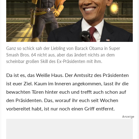
Ganz so schick sah der Liebling von Barack Obama in Super
Smash Bros. 64 nicht aus, aber das ändert nichts an dem
scheinbar großen Skill des Ex-Präsidenten mit ihm.
Da ist es, das Weiße Haus. Der Amtssitz des Präsidenten
ist euer Ziel. Kaum im Inneren angekommen, lasst ihr die
bewachten Türen hinter euch und trefft auch schon auf
den Präsidenten. Das, worauf ihr euch seit Wochen
vorbereitet habt, ist nur noch einen Griff entfernt.