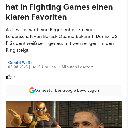
hat in Fighting Games einen
klaren Favoriten
Auf Twitter wird eine Begebenheit zu einer
Leidenschaft von Barack Obama bekannt. Der Ex-US-
Präsident weiß sehr genau, mit wem er gern in den
Ring steigt.
Gerald Weßel
08.08.2023 | 14:50 Uhr | ca. 2 Minuten Lesezeit
4
GameStar bei Google bevorzugen