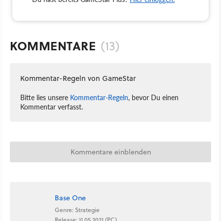
KOMMENTARE
(13)
Kommentar-Regeln von GameStar
Bitte lies unsere
Kommentar-Regeln
, bevor Du einen
Kommentar verfasst.
Kommentare einblenden
Base One
Genre: Strategie
Release: 11.05.2021 (PC)