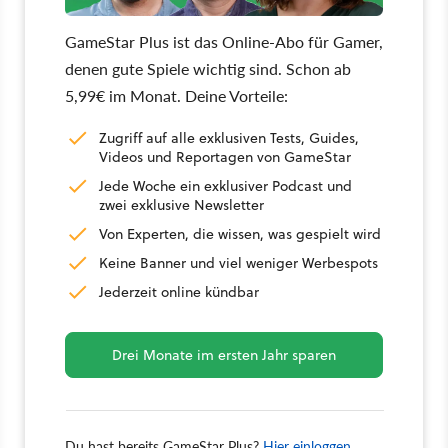
GameStar Plus ist das Online-Abo für Gamer,
denen gute Spiele wichtig sind. Schon ab
5,99€ im Monat. Deine Vorteile:
Zugriff auf alle exklusiven Tests, Guides,
Videos und Reportagen von GameStar
Jede Woche ein exklusiver Podcast und
zwei exklusive Newsletter
Von Experten, die wissen, was gespielt wird
Keine Banner und viel weniger Werbespots
Jederzeit online kündbar
Drei Monate im ersten Jahr sparen
Du hast bereits GameStar Plus?
Hier einloggen.