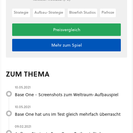
Strategie
Aufbau-Strategie
Blowfish Studios
Pixfroze
Preisvergleich
Mehr zum Spiel
ZUM THEMA
10.05.2021
Base One - Screenshots zum Weltraum-Aufbauspiel
10.05.2021
Base One hat uns im Test gleich mehrfach überrascht
09.02.2021