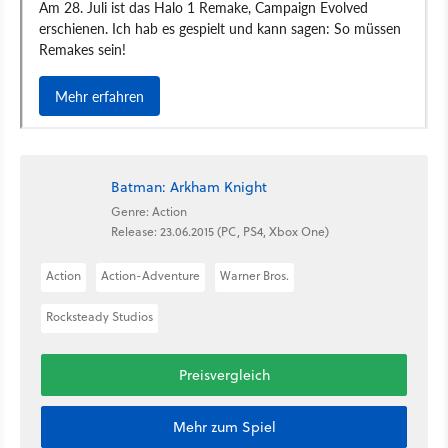
Batman: Arkham Knight
Genre: Action
Release: 23.06.2015 (PC, PS4, Xbox One)
Action
Action-Adventure
Warner Bros.
Rocksteady Studios
Preisvergleich
Mehr zum Spiel