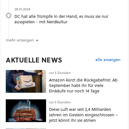
28.01.2024
DC hat alle Trümpfe in der Hand, es muss sie nur
ausspielen - mit Nerdkultur
mehr anzeigen
AKTUELLE NEWS
alle anzeigen
vor 5 Stunden
Amazon kürzt die Rückgabefrist: Ab
September habt ihr für viele
Einkäufe nur noch 14 Tage
vor 5 Stunden
Diese Luft war seit 2,4 Milliarden
Jahren im Gestein eingeschlossen –
jetzt könnt ihr sie atmen