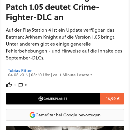
Patch 1.05 deutet Crime-
Fighter-DLC an
Auf der PlayStation 4 ist ein Update verfügbar, das
Batman: Arkham Knight auf die Version 1.05 bringt.
Unter anderem gibt es einige generelle
Fehlerbehebungen - und Hinweise auf die Inhalte des
September-DLCs.
Tobias Ritter
04.08.2015 | 08:50 Uhr | ca. 1 Minute Lesezeit
0
11
16,99 €
GameStar bei Google bevorzugen