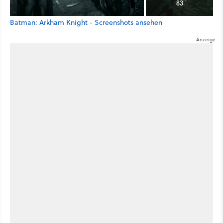
83
Batman: Arkham Knight - Screenshots ansehen