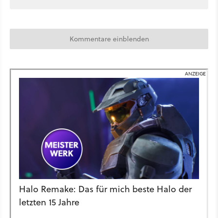
Kommentare einblenden