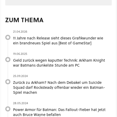
ZUM THEMA
21.04.2026
11 Jahre nach Release sieht dieses Grafikwunder wie
ein brandneues Spiel aus [Best of GameStar]
19.06.2025
Geld zurück wegen kaputter Technik: Arkham Knight
war Batmans dunkelste Stunde am PC
25.09.2024
Zurück zu Arkham? Nach dem Debakel um Suicide
Squad darf Rocksteady offenbar wieder ein Batman-
Spiel machen
28.05.2024
Power Armor für Batman: Das Fallout-Fieber hat jetzt
auch Bruce Wayne befallen