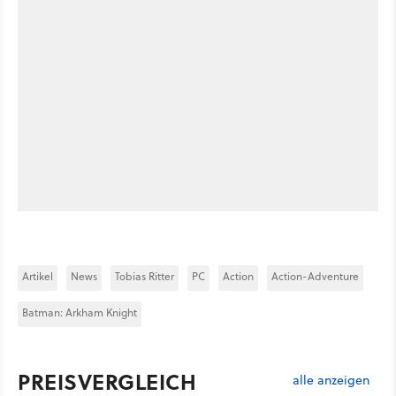
Artikel
News
Tobias Ritter
PC
Action
Action-Adventure
Batman: Arkham Knight
PREISVERGLEICH
alle anzeigen