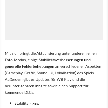
Mit sich bringt die Aktualisierung unter anderem einen
Foto-Modus, einige
Stabilitätsverbesserungen und
generelle Fehlerbehebungen
an verschiedenen Aspekten
(Gameplay, Grafik, Sound, UI, Lokalisation) des Spiels.
Außerdem gibt es Updates für WB Play und die
herunterladbaren Inhalte sowie einen Support für
kommende DLCs:
Stability Fixes.