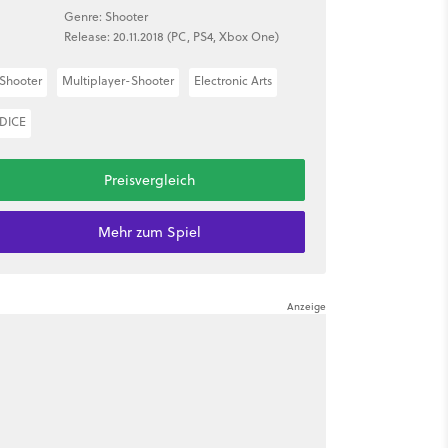
Genre: Shooter
Release: 20.11.2018 (PC, PS4, Xbox One)
Shooter
Multiplayer-Shooter
Electronic Arts
DICE
Preisvergleich
Mehr zum Spiel