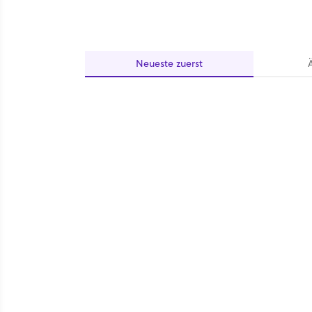
Neueste
zuerst