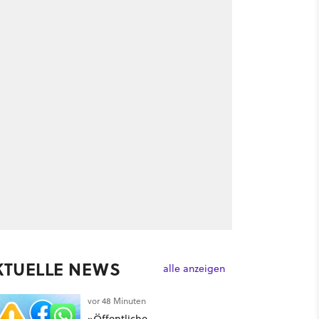
KTUELLE NEWS
alle anzeigen
vor 48 Minuten
»Öffentliche