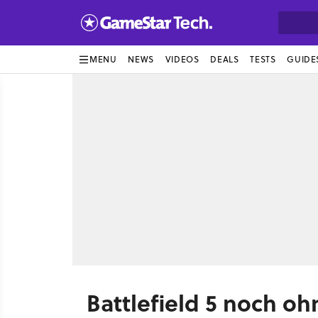
MENU
NEWS
VIDEOS
DEALS
TESTS
GUIDE
Battlefield 5 noch oh