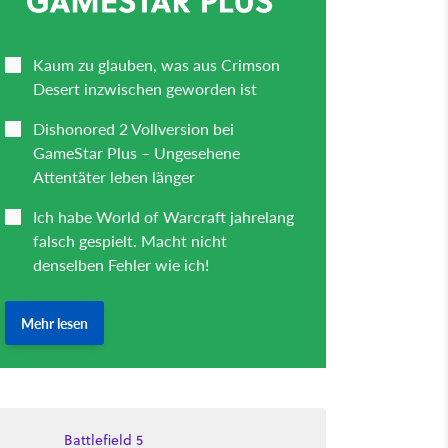
Battlefield 5