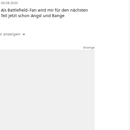
06.08.2023
Als Battlefield-Fan wird mir für den nächsten
Teil jetzt schon Angst und Bange
r anzeigen