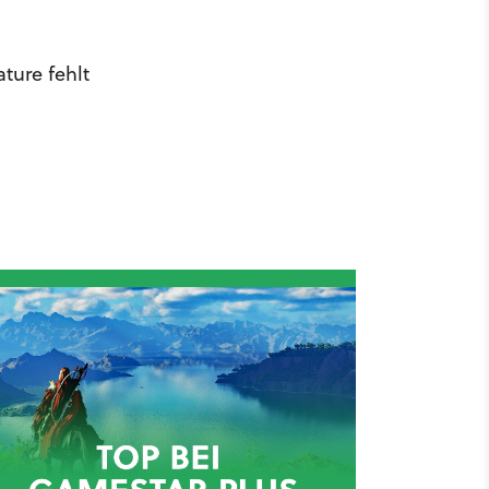
ature fehlt