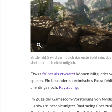
Battlefield 5 wird vermutlich das erste Spiel sein, d
sind aber noch nicht möglich.
Etwas
früher als erwartet
können Mitglieder 
spielen. Ein besonderes technisches Extra fehlt
allerdings noch:
Raytracing
.
Im Zuge der Gamescom-Vorstellung von Nvidi
Hardware-beschleunigtes Raytracing über zusät