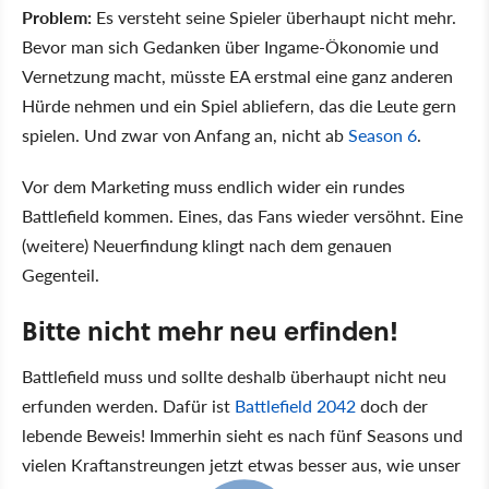
Problem:
Es versteht seine Spieler überhaupt nicht mehr.
Bevor man sich Gedanken über Ingame-Ökonomie und
Vernetzung macht, müsste EA erstmal eine ganz anderen
Hürde nehmen und ein Spiel abliefern, das die Leute gern
spielen. Und zwar von Anfang an, nicht ab
Season 6
.
Vor dem Marketing muss endlich wider ein rundes
Battlefield kommen. Eines, das Fans wieder versöhnt. Eine
(weitere) Neuerfindung klingt nach dem genauen
Gegenteil.
Bitte nicht mehr neu erfinden!
Battlefield muss und sollte deshalb überhaupt nicht neu
erfunden werden. Dafür ist
Battlefield 2042
doch der
lebende Beweis! Immerhin sieht es nach fünf Seasons und
vielen Kraftanstreungen jetzt etwas besser aus, wie unser