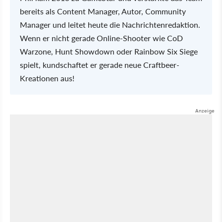
bereits als Content Manager, Autor, Community
Manager und leitet heute die Nachrichtenredaktion.
Wenn er nicht gerade Online-Shooter wie CoD
Warzone, Hunt Showdown oder Rainbow Six Siege
spielt, kundschaftet er gerade neue Craftbeer-
Kreationen aus!