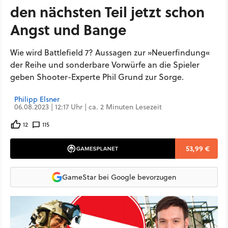
den nächsten Teil jetzt schon
Angst und Bange
Wie wird Battlefield 7? Aussagen zur »Neuerfindung«
der Reihe und sonderbare Vorwürfe an die Spieler
geben Shooter-Experte Phil Grund zur Sorge.
Philipp Elsner
06.08.2023 | 12:17 Uhr | ca. 2 Minuten Lesezeit
12
115
53,99 €
GameStar bei Google bevorzugen