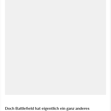
Doch Battlefield hat eigentlich ein ganz anderes