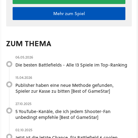
Mehr zum Spiel
ZUM THEMA
06.05.2026
Die besten Battlefields - Alle 13 Spiele im Top-Ranking
15.04.2026
Publisher haben eine neue Methode gefunden,
Spieler zur Kasse zu bitten [Best of GameStar]
27.10.2025
5 YouTube-Kanäle, die ich jedem Shooter-Fan
unbedingt empfehle [Best of GameStar]
02.10.2025
Jetzt ist die letzte Chance, für Battlefield 6 coolen