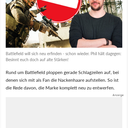
Battlefield will sich neu erfinden - schon wieder. Phil hält dagegen:
Besinnt euch doch auf alte Stärken!
Rund um Battlefield ploppen gerade Schlagzeilen auf, bei
denen sich mit als Fan die Nackenhaare aufstellen. So ist
die Rede davon, die Marke komplett neu zu entwerfen.