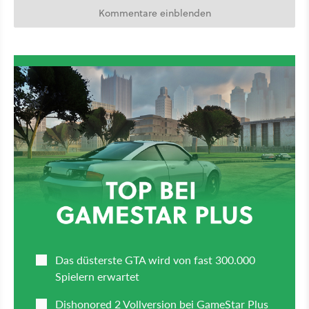
Kommentare einblenden