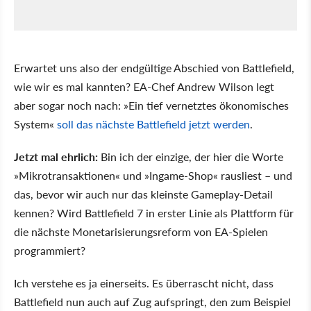
Erwartet uns also der endgültige Abschied von Battlefield,
wie wir es mal kannten? EA-Chef Andrew Wilson legt
aber sogar noch nach: »Ein tief vernetztes ökonomisches
System«
soll das nächste Battlefield jetzt werden
.
Jetzt mal ehrlich:
Bin ich der einzige, der hier die Worte
»Mikrotransaktionen« und »Ingame-Shop« rausliest – und
das, bevor wir auch nur das kleinste Gameplay-Detail
kennen? Wird Battlefield 7 in erster Linie als Plattform für
die nächste Monetarisierungsreform von EA-Spielen
programmiert?
Ich verstehe es ja einerseits. Es überrascht nicht, dass
Battlefield nun auch auf Zug aufspringt, den zum Beispiel