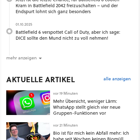
Kram in Battlefield 2042 freizuschalten – und der
Endspurt lohnt sich ganz besonders
01.10.2025
Battlefield 6 verspottet Call of Duty, aber ich sage:
DICE sollte den Mund nicht zu voll nehmen!
mehr anzeigen
AKTUELLE ARTIKEL
alle anzeigen
vor 19 Minuten
Mehr Übersicht, weniger Lärm:
WhatsApp stellt gleich vier neue
Gruppen-Funktionen vor
vor 21 Minuten
Bio ist für mich kein Abfall mehr: Ich
habe seit Wochen keinen Biomüll