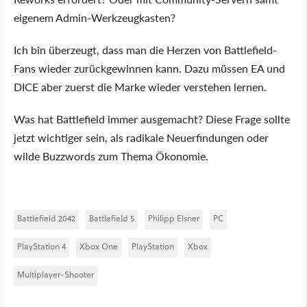
eigenem Admin-Werkzeugkasten?
Ich bin überzeugt, dass man die Herzen von Battlefield-
Fans wieder zurückgewinnen kann. Dazu müssen EA und
DICE aber zuerst die Marke wieder verstehen lernen.
Was hat Battlefield immer ausgemacht? Diese Frage sollte
jetzt wichtiger sein, als radikale Neuerfindungen oder
wilde Buzzwords zum Thema Ökonomie.
Battlefield 2042
Battlefield 5
Philipp Elsner
PC
PlayStation 4
Xbox One
PlayStation
Xbox
Multiplayer-Shooter