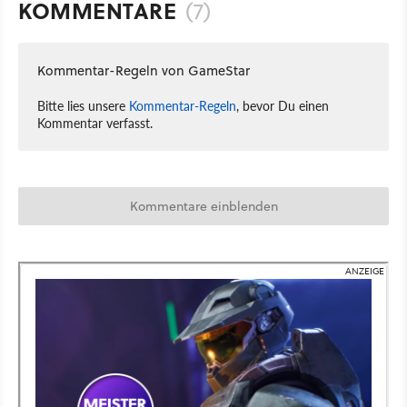
KOMMENTARE
(7)
Kommentar-Regeln von GameStar
Bitte lies unsere
Kommentar-Regeln
, bevor Du einen
Kommentar verfasst.
Kommentare einblenden