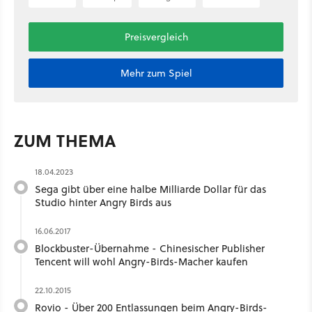
Preisvergleich
Mehr zum Spiel
ZUM THEMA
18.04.2023
Sega gibt über eine halbe Milliarde Dollar für das
Studio hinter Angry Birds aus
16.06.2017
Blockbuster-Übernahme - Chinesischer Publisher
Tencent will wohl Angry-Birds-Macher kaufen
22.10.2015
Rovio - Über 200 Entlassungen beim Angry-Birds-