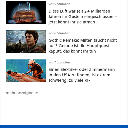
vor 5 Stunden
Diese Luft war seit 2,4 Milliarden
Jahren im Gestein eingeschlossen –
jetzt könnt ihr sie atmen
vor 6 Stunden
Gothic Remake: Milten taucht nicht
auf? Gerade ist die Hauptquest
kaputt, das könnt ihr tun
vor 7 Stunden
Einen Elektriker oder Zimmermann
in den USA zu finden, ist extrem
schwierig: zu viele KI-
Rechenzentren
mehr anzeigen