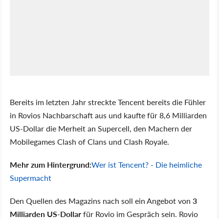
Bereits im letzten Jahr streckte Tencent bereits die Fühler
in Rovios Nachbarschaft aus und kaufte für 8,6 Milliarden
US-Dollar die Merheit an Supercell, den Machern der
Mobilegames Clash of Clans und Clash Royale.
Mehr zum Hintergrund:
Wer ist Tencent? - Die heimliche
Supermacht
Den Quellen des Magazins nach soll ein Angebot von
3
Milliarden US-Dollar
für Rovio im Gespräch sein. Rovio