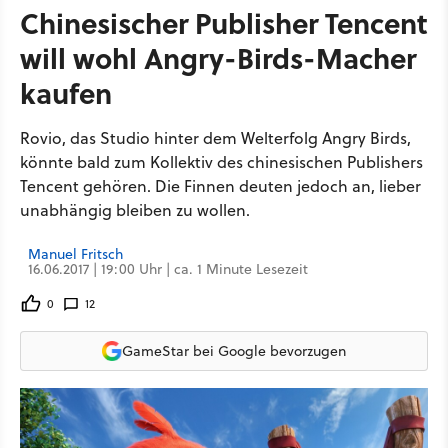
Chinesischer Publisher Tencent
will wohl Angry-Birds-Macher
kaufen
Rovio, das Studio hinter dem Welterfolg Angry Birds,
könnte bald zum Kollektiv des chinesischen Publishers
Tencent gehören. Die Finnen deuten jedoch an, lieber
unabhängig bleiben zu wollen.
Manuel Fritsch
16.06.2017 | 19:00 Uhr | ca. 1 Minute Lesezeit
0
12
GameStar bei Google bevorzugen